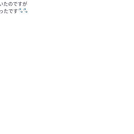
いたのですが
ったです