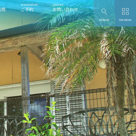
質問
ご予約
お問い合わせ
SEARCH
TOP MENU