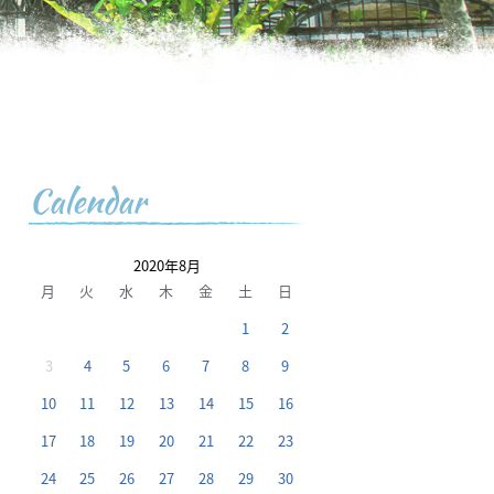
Calendar
2020年8月
月
火
水
木
金
土
日
1
2
3
4
5
6
7
8
9
10
11
12
13
14
15
16
17
18
19
20
21
22
23
24
25
26
27
28
29
30