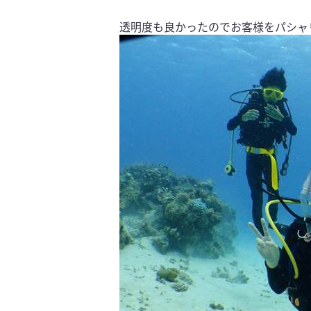
透明度も良かったのでお客様をパシャ