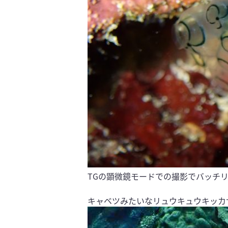
TGの顕微鏡モードでの撮影でバッチ
キャベツみたいなリュウキュウキッカ