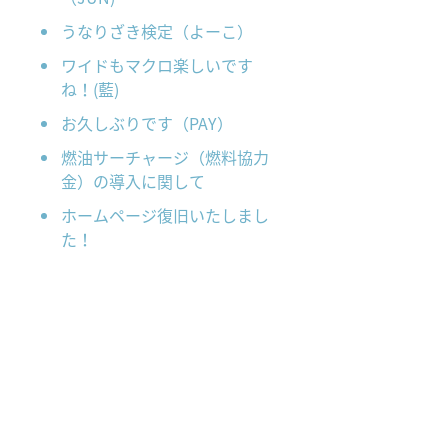
うなりざき検定（よーこ）
ワイドもマクロ楽しいです
ね！(藍)
お久しぶりです（PAY）
燃油サーチャージ（燃料協力
金）の導入に関して
ホームページ復旧いたしまし
た！