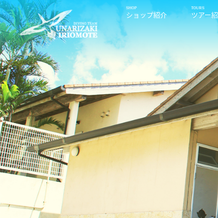
ショップ紹介
ツアー