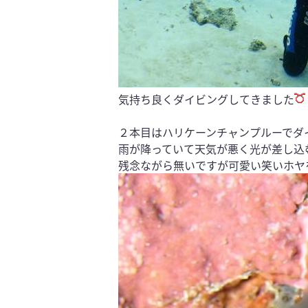
気持ち良くダイビングしてきました
２本目はハリケーンチャンプルーでダ
雨が降っていて天気が悪く光が差し込
残念ながら無いですが可愛い笑いホヤ