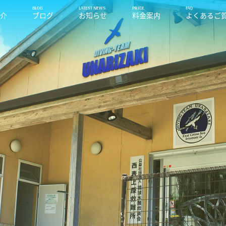
紹介
ブログ
お知らせ
料金案内
よくあるご