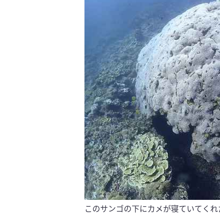
このサンゴの下にカメが寝ていてくれ