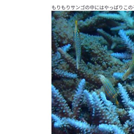
もりもりサンゴの中にはやっぱりこの