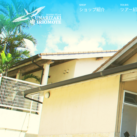
ショップ紹介
ツアー