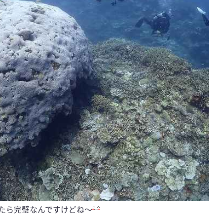
たら完璧なんですけどね～