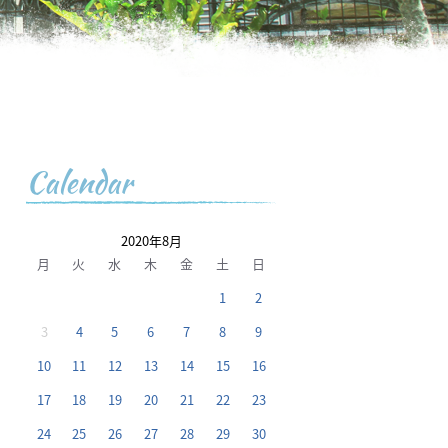
Calendar
2020年8月
月
火
水
木
金
土
日
1
2
3
4
5
6
7
8
9
10
11
12
13
14
15
16
17
18
19
20
21
22
23
24
25
26
27
28
29
30