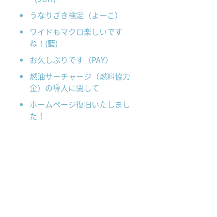
うなりざき検定（よーこ）
ワイドもマクロ楽しいです
ね！(藍)
お久しぶりです（PAY）
燃油サーチャージ（燃料協力
金）の導入に関して
ホームページ復旧いたしまし
た！