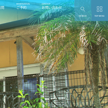
質問
ご予約
お問い合わせ
SEARCH
TOP MENU