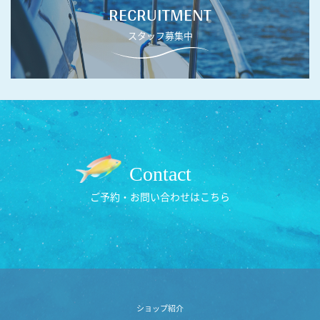
RECRUITMENT
スタッフ募集中
Contact
ご予約・お問い合わせはこちら
ショップ紹介