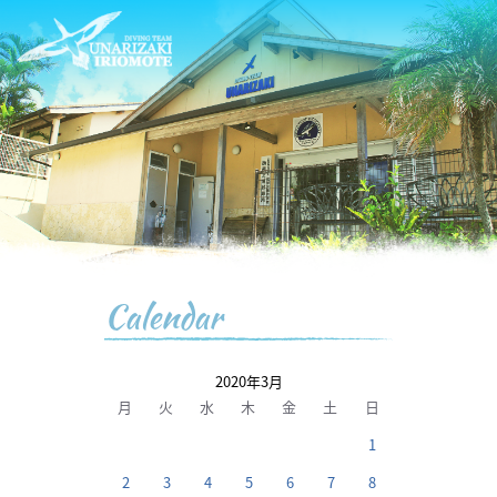
Calendar
2020年3月
月
火
水
木
金
土
日
1
2
3
4
5
6
7
8