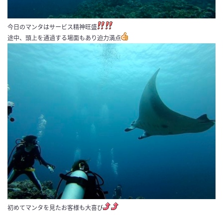
今日のマンタはサービス精神旺盛
途中、頭上を通過する場面もあり迫力満点
初めてマンタを見たお客様も大喜び