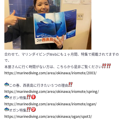
合わせて、マリンダイビングWebにも１ヶ月間、特集で掲載されてますの
で、
本屋さんに行く時間がない方は、こちらから是非ご覧ください
https://marinediving.com/area/okinawa/iriomote/2003/
この春、西表島に行きたい５つの理由
https://marinediving.com/area/okinawa/iriomote/spring/
オガン特集
https://marinediving.com/area/okinawa/iriomote/ogan/
オガン特集
https://marinediving.com/area/okinawa/ogan/spot3/