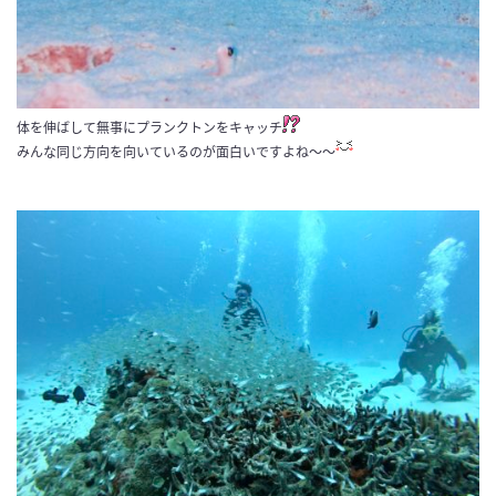
体を伸ばして無事にプランクトンをキャッチ
みんな同じ方向を向いているのが面白いですよね〜〜