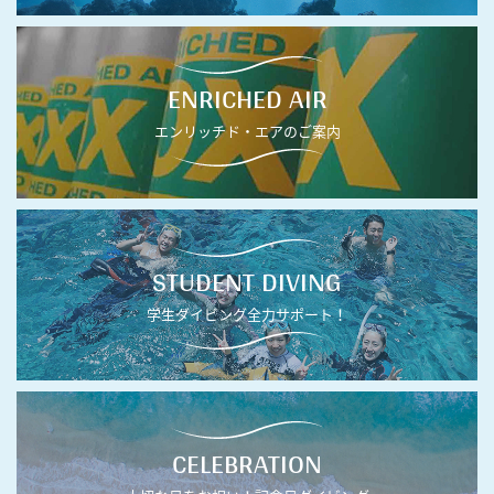
ENRICHED AIR
エンリッチド・エアのご案内
STUDENT DIVING
学生ダイビング全力サポート！
CELEBRATION