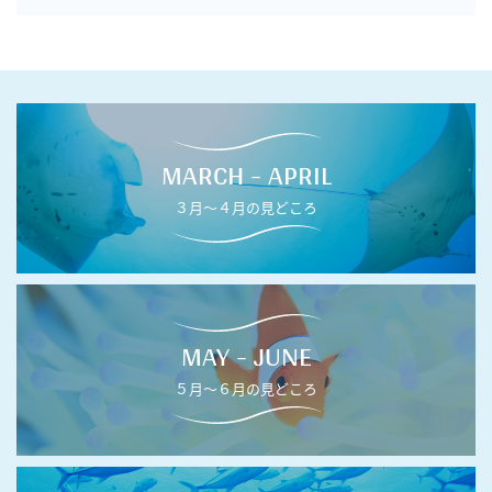
MARCH - APRIL
３月〜４月の見どころ
MAY - JUNE
５月〜６月の見どころ