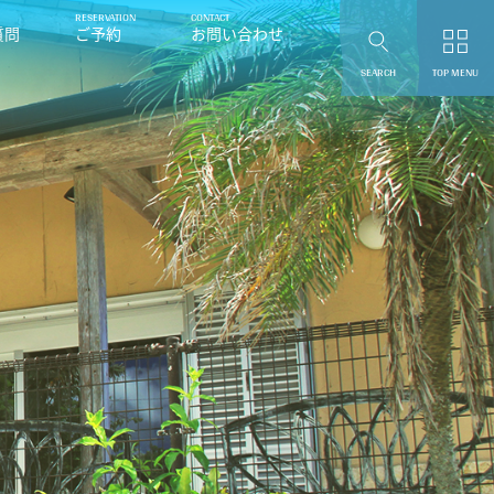
質問
ご予約
お問い合わせ
SEARCH
TOP MENU