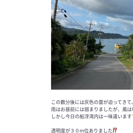
この数分後には灰色の雲が迫ってきて
雨はお昼前には弱まりましたが、風は
しかし今日の船浮湾内は一味違います
透明度が３０m位ありました