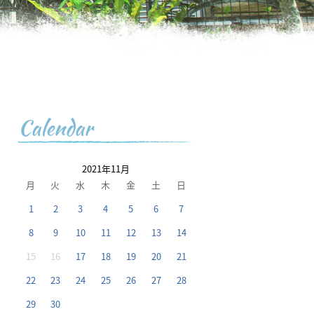
Calendar
2021年11月
月
火
水
木
金
土
日
1
2
3
4
5
6
7
8
9
10
11
12
13
14
15
16
17
18
19
20
21
22
23
24
25
26
27
28
29
30