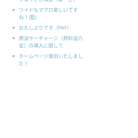
ワイドもマクロ楽しいです
ね！(藍)
お久しぶりです（PAY）
燃油サーチャージ（燃料協力
金）の導入に関して
ホームページ復旧いたしまし
た！