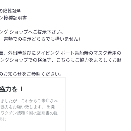
の陰性証明
ン接種証明書
ング ショップへご提示下さい。
、書類での提示どちらでも構いません）
毒、外出時並びにダイビング ボート乗船時のマスク着用の
ビングショップでの検温等、こちらもご協力をよろしくお願
Lのお知らせをご参照ください。