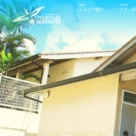
ショップ紹介
ツアー