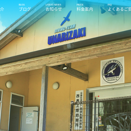
紹介
ブログ
お知らせ
料金案内
よくあるご