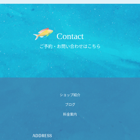
Contact
ご予約・お問い合わせはこちら
ショップ紹介
ブログ
料金案内
ADDRESS