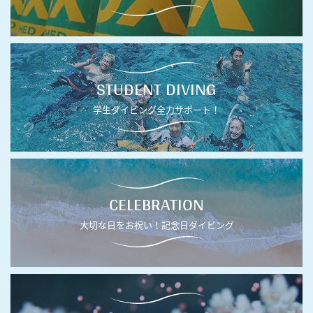
STUDENT DIVING
学生ダイビング全力サポート！
CELEBRATION
大切な日をお祝い！記念日ダイビング