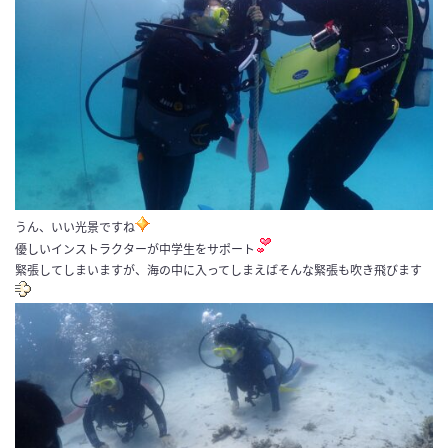
うん、いい光景ですね
優しいインストラクターが中学生をサポート
緊張してしまいますが、海の中に入ってしまえばそんな緊張も吹き飛びます