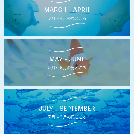
MARCH - APRIL
３月〜４月の見どころ
MAY - JUNE
５月〜６月の見どころ
JULY - SEPTEMBER
７月〜９月の見どころ