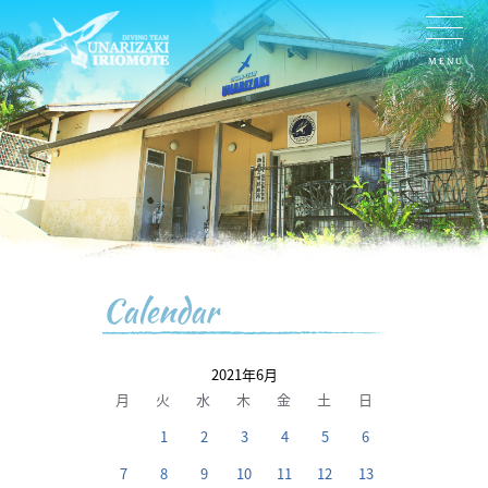
MENU
Calendar
2021年6月
月
火
水
木
金
土
日
1
2
3
4
5
6
7
8
9
10
11
12
13