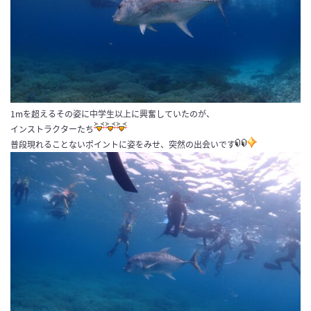
1mを超えるその姿に中学生以上に興奮していたのが、
インストラクターたち
普段現れることないポイントに姿をみせ、突然の出会いです