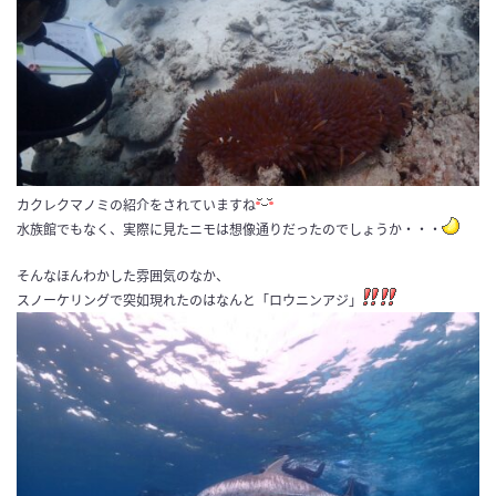
カクレクマノミの紹介をされていますね
水族館でもなく、実際に見たニモは想像通りだったのでしょうか・・・
そんなほんわかした雰囲気のなか、
スノーケリングで突如現れたのはなんと「ロウニンアジ」