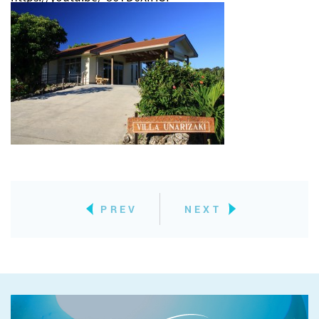
PREV
NEXT