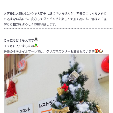
お客様にお願いばかりで大変申し訳ございませんが、西表島にウイルスを持
ち込まない為にも、安心してダイビングを楽しんで頂く為にも、皆様のご理
解とご協力をよろしくお願い致します。
************************************************************************
こんにちは！もえです
１２月に入りましたね
併設のホテルイルマーレでは、クリスマスツリーも飾られています