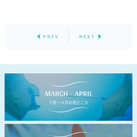
PREV
NEXT
MARCH - APRIL
３月〜４月の見どころ