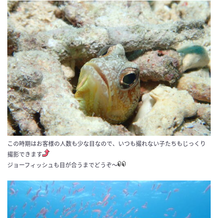
この時期はお客様の人数も少な目なので、いつも撮れない子たちもじっくり
撮影できます
ジョーフィッシュも目が合うまでどうぞ～