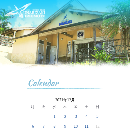
Calendar
2021年12月
月
火
水
木
金
土
日
1
2
3
4
5
6
7
8
9
10
11
12