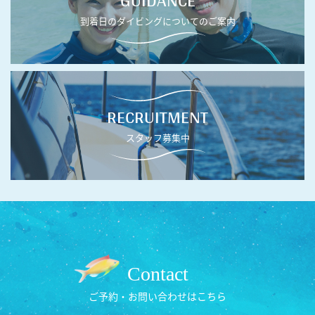
GUIDANCE
到着日のダイビングについてのご案内
RECRUITMENT
スタッフ募集中
Contact
ご予約・お問い合わせはこちら