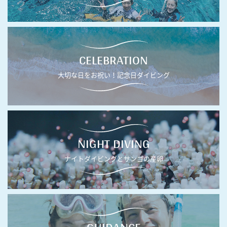
CELEBRATION
大切な日をお祝い！記念日ダイビング
NIGHT DIVING
ナイトダイビングとサンゴの産卵