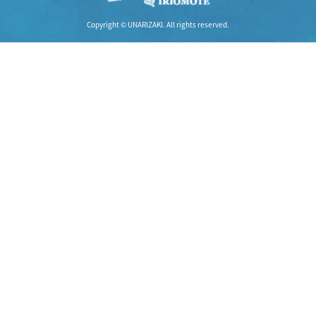
Copyright © UNARIZAKI. All rights reserved.