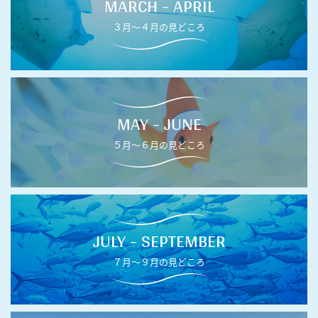
MARCH - APRIL
３月〜４月の見どころ
MAY - JUNE
５月〜６月の見どころ
JULY - SEPTEMBER
７月〜９月の見どころ