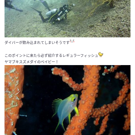
ダイバーが飲み込まれてしまいそうです
このポイントに来たら必ず紹介するレギュラーフィッシュ
ヤマブキスズメダイのベイビー！