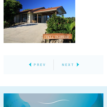
PREV
NEXT