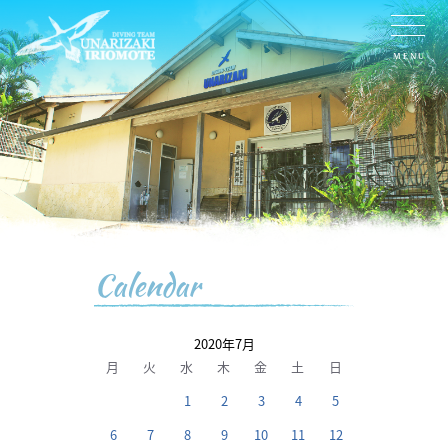
MENU
Calendar
2020年7月
月
火
水
木
金
土
日
1
2
3
4
5
6
7
8
9
10
11
12