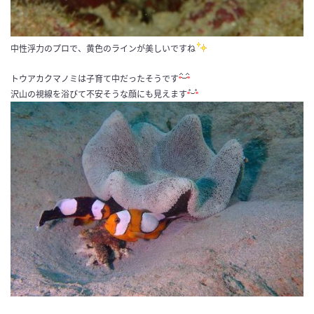
中性浮力のプロで、黄色のラインが美しいですね
トウアカクマノミは子育て中だったそうです
沢山の視線を浴びて不安そうな顔にも見えます