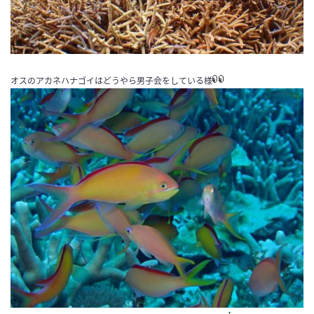
オスのアカネハナゴイはどうやら男子会をしている様