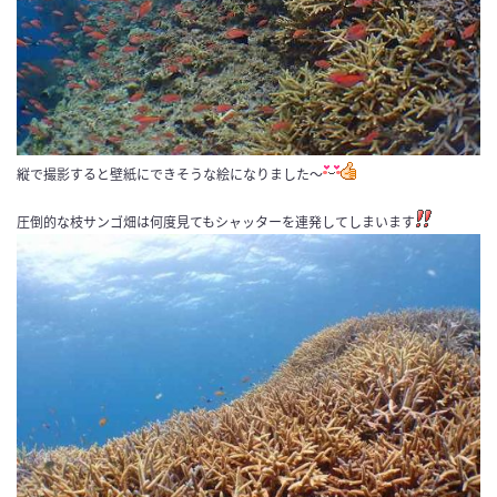
縦で撮影すると壁紙にできそうな絵になりました～
圧倒的な枝サンゴ畑は何度見てもシャッターを連発してしまいます