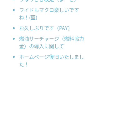
ワイドもマクロ楽しいです
ね！(藍)
お久しぶりです（PAY）
燃油サーチャージ（燃料協力
金）の導入に関して
ホームページ復旧いたしまし
た！