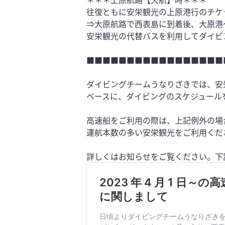
往復ともに安栄観光の上原港行のチケ
⇒大原航路で西表島に到着後、大原港
安栄観光の代替バスを利用してダイビ
■■■■■■■■■■■■■■■■■
ダイビングチームうなりざきでは、安
ベースに、ダイビングのスケジュール
高速船をご利用の際は、上記例外の場
運航本数の多い安栄観光をご利用くだ
詳しくはお知らせをご覧ください。下