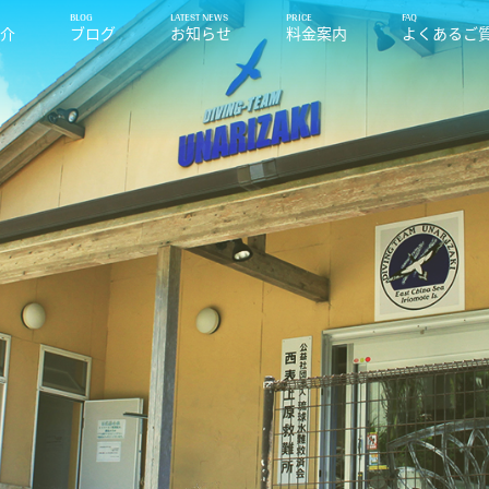
紹介
ブログ
お知らせ
料金案内
よくあるご