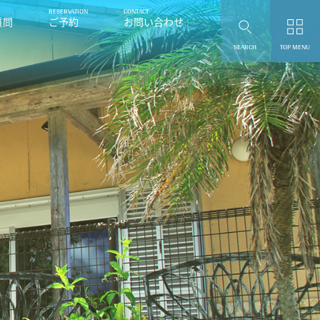
質問
ご予約
お問い合わせ
SEARCH
TOP MENU