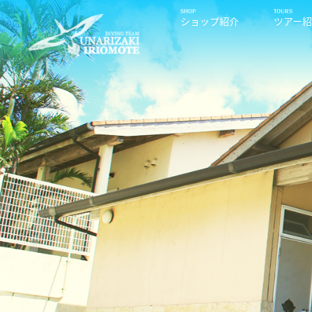
ショップ紹介
ツアー