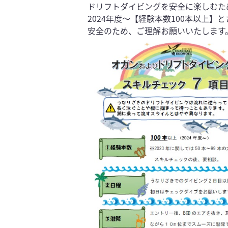
ドリフトダイビングを安全に楽しむた
2024年度～【経験本数100本以上】
安全のため、ご理解お願いいたします