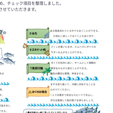
め、チェック項目を整理しました。
とさせていただきます。
。