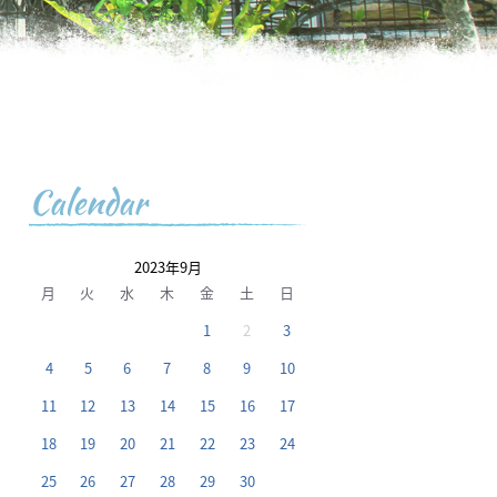
Calendar
2023年9月
月
火
水
木
金
土
日
1
2
3
4
5
6
7
8
9
10
11
12
13
14
15
16
17
18
19
20
21
22
23
24
25
26
27
28
29
30