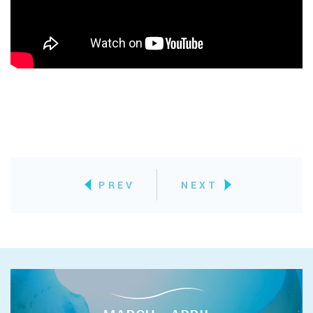
PREV
NEXT