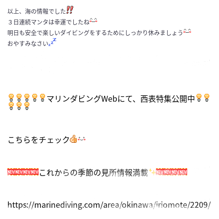
以上、海の情報でした
３日連続マンタは幸運でしたね
明日も安全で楽しいダイビングをするためにしっかり休みましょう
おやすみなさい
マリンダビングWebにて、西表特集公開中
こちらをチェック
これからの季節の見所情報満載
https://marinediving.com/area/okinawa/iriomote/2209/