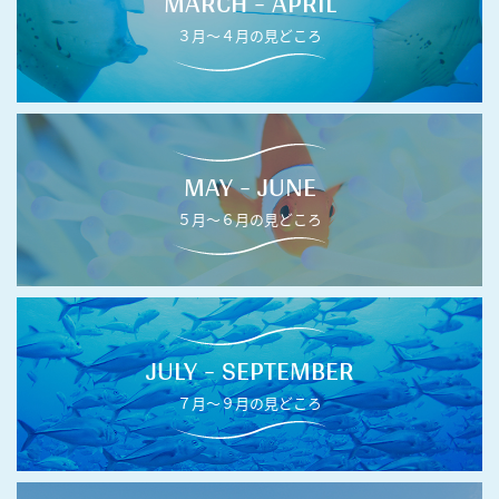
MARCH - APRIL
３月〜４月の見どころ
MAY - JUNE
５月〜６月の見どころ
JULY - SEPTEMBER
７月〜９月の見どころ