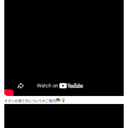
オガンの潜り方についてのご案内