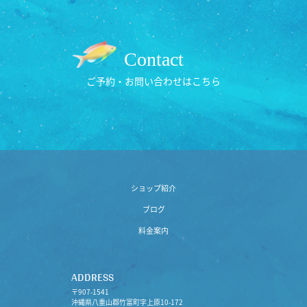
Contact
ご予約・お問い合わせはこちら
ショップ紹介
ブログ
料金案内
ADDRESS
〒907-1541
沖縄県八重山郡竹富町字上原10-172