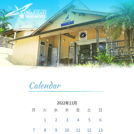
Calendar
2022年11月
月
火
水
木
金
土
日
1
2
3
4
5
6
7
8
9
10
11
12
13