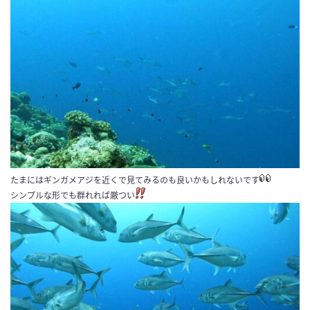
たまにはギンガメアジを近くで見てみるのも良いかもしれないです
シンプルな形でも群れれば厳つい