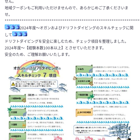
せん。
地域クーポンもご利用いただけませんので、あらかじめご了承くださいま
せ。
************************************************************************
2024年度～オガンおよびドリフトダイビングのスキルチェックに関
して
ドリフトダイビングを安全に楽しむため、チェック項目を整理しました。
2024年度～【経験本数100本以上】とさせていただきます。
安全のため、ご理解お願いいたします。