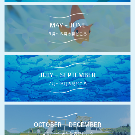
MAY - JUNE
５月〜６月の見どころ
JULY - SEPTEMBER
７月〜９月の見どころ
OCTOBER - DECEMBER
１０月〜年末年始の見どころ