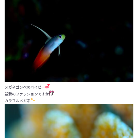
メガネゴンベのベイビー
最新のファッションですか
カラフルメガネ