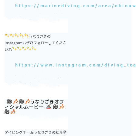
https://marinediving.com/area/okina
うなりざきの
Instagramもぜひフォローしてくださ
いね
https://www.instagram.com/diving_te
うなりざきオフ
ィシャルムービー
ダイビングチームうなりざきの紹介動