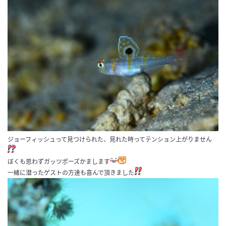
ジョーフィッシュって見つけられた、見れた時ってテンション上がりません
ぼくも思わずガッツポーズかまします
一緒に潜ったゲストの方達も喜んで頂きました