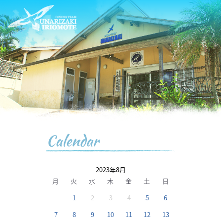
Calendar
2023年8月
月
火
水
木
金
土
日
1
2
3
4
5
6
7
8
9
10
11
12
13