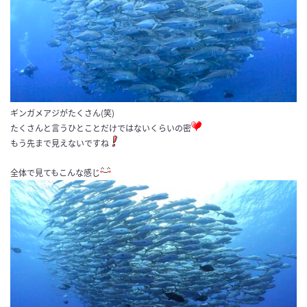
ギンガメアジがたくさん(笑)
たくさんと言うひとことだけではないくらいの密
もう先まで見えないですね
全体で見てもこんな感じ