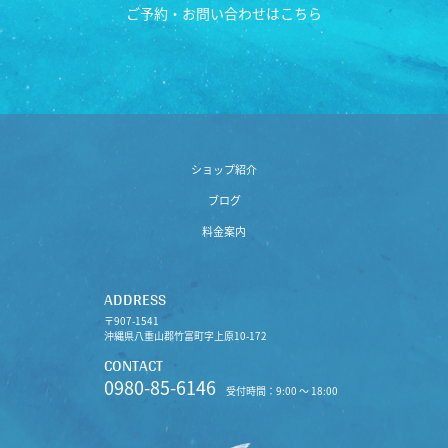
ご予約・お問い合わせはこちら
ショップ紹介
ブログ
料金案内
ADDRESS
〒907-1541
沖縄県八重山郡竹富町字上原10-172
CONTACT
0980-85-6146
受付時間：9:00 〜 18:00