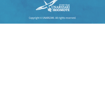
Copyright © UNARIZAKI. All rights reserved.