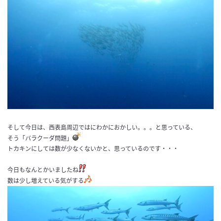
そして今日は、西表島周辺ではにわかにおかしい。。。と思っている、
そう「バラクーダ問題」
トカキンにしては数が少なくないかと、思っているのです・・・
今日もなんとかいましたね
数は少し増えている気がする