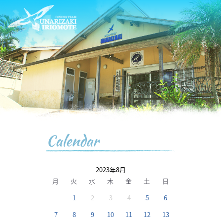
Calendar
2023年8月
月
火
水
木
金
土
日
1
2
3
4
5
6
7
8
9
10
11
12
13