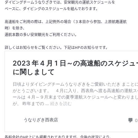
ダイビングチームうなりざきでは、安栄観光の運航スケジュールを
ベースに、ダイビングのスケジュールを組んでおります。
高速船をご利用の際は、上記例外の場合（３本目から参加、上原航路運航
時）を除き、
運航本数の多い安栄観光をご利用ください。
詳しくはお知らせをご覧ください。下記はHPのお知らせです。
各船会社のHP上にも掲載されておりますが、今後の状況により、