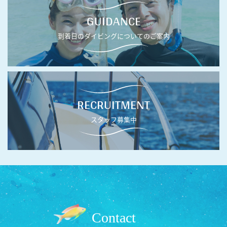
GUIDANCE
到着日のダイビングについてのご案内
RECRUITMENT
スタッフ募集中
Contact