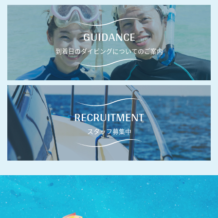
GUIDANCE
到着日のダイビングについてのご案内
RECRUITMENT
スタッフ募集中