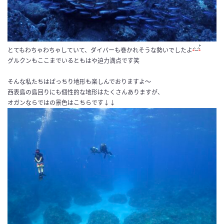
とてもわちゃわちゃしていて、ダイバーも巻かれそうな勢いでしたよ
グルクンもここまでいるともはや迫力満点です笑
そんな私たちはばっちり地形も楽しんでおりますよ～
西表島の島回りにも個性的な地形はたくさんありますが、
オガンならではの景色はこちらです↓↓