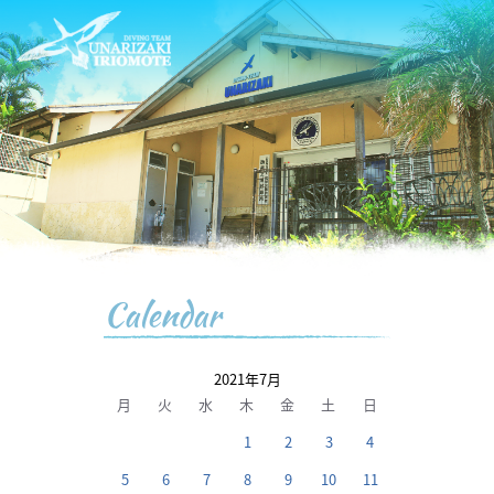
Calendar
2021年7月
月
火
水
木
金
土
日
1
2
3
4
5
6
7
8
9
10
11