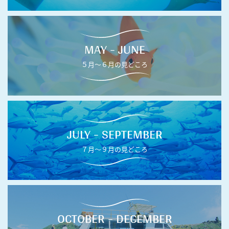
MAY - JUNE
５月〜６月の見どころ
JULY - SEPTEMBER
７月〜９月の見どころ
OCTOBER - DECEMBER