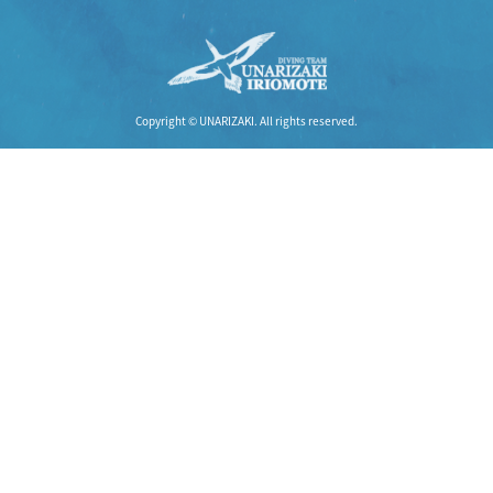
Copyright © UNARIZAKI. All rights reserved.