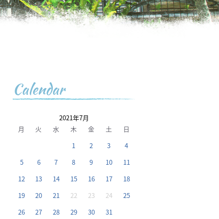
Calendar
2021年7月
月
火
水
木
金
土
日
1
2
3
4
5
6
7
8
9
10
11
12
13
14
15
16
17
18
19
20
21
22
23
24
25
26
27
28
29
30
31