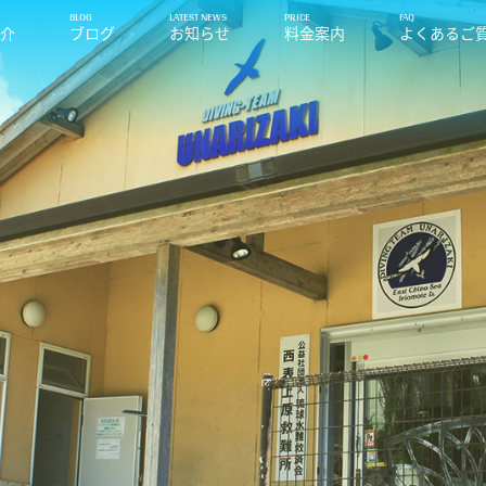
紹介
ブログ
お知らせ
料金案内
よくあるご