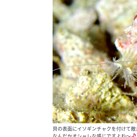
貝の表面にイソギンチャクを付けて敵
なんだかオシャレな感じですよね〜