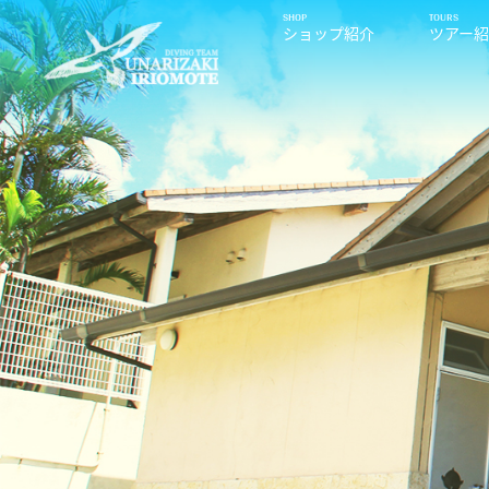
ショップ紹介
ツアー