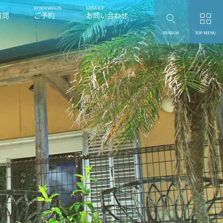
質問
ご予約
お問い合わせ
SEARCH
TOP MENU