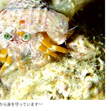
から身を守っています