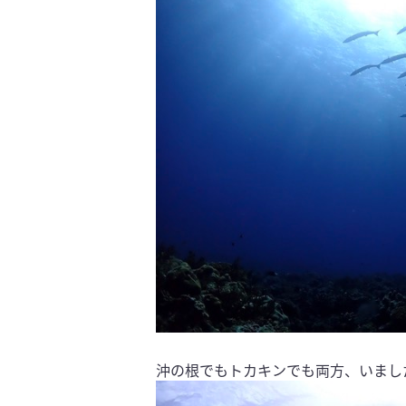
沖の根でもトカキンでも両方、いまし