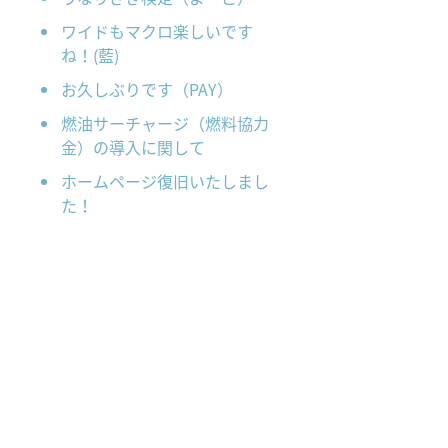
ワイドもマクロ楽しいです
ね！(藍)
お久しぶりです（PAY）
燃油サーチャージ（燃料協力
金）の導入に関して
ホームページ復旧いたしまし
た！