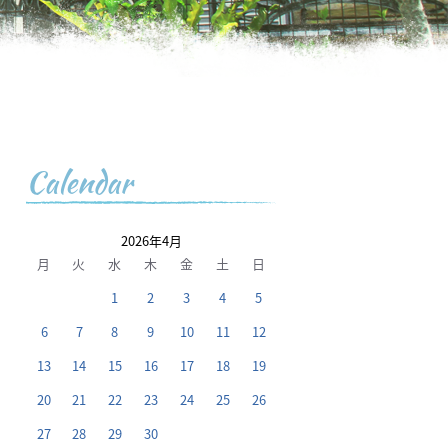
Calendar
2026年4月
月
火
水
木
金
土
日
1
2
3
4
5
6
7
8
9
10
11
12
13
14
15
16
17
18
19
20
21
22
23
24
25
26
27
28
29
30