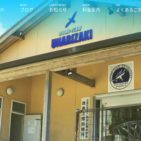
紹介
ブログ
お知らせ
料金案内
よくあるご