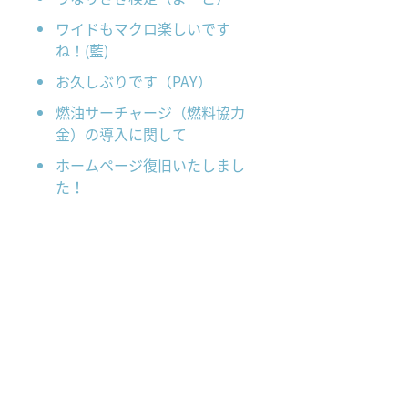
ワイドもマクロ楽しいです
ね！(藍)
お久しぶりです（PAY）
燃油サーチャージ（燃料協力
金）の導入に関して
ホームページ復旧いたしまし
た！