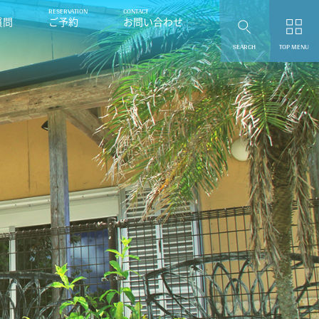
質問
ご予約
お問い合わせ
SEARCH
TOP MENU