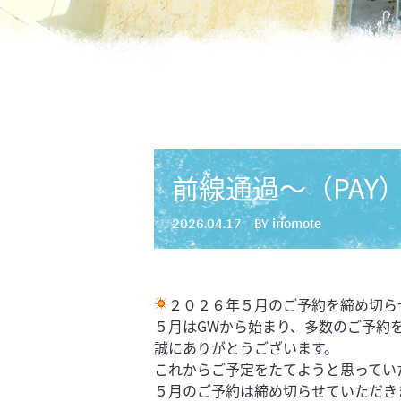
前線通過〜（PAY
2026.04.17
BY iriomote
２０２６年５月のご予約を締め切ら
５月はGWから始まり、多数のご予約
誠にありがとうございます。
これからご予定をたてようと思ってい
５月のご予約は締め切らせていただき