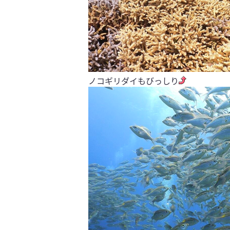
ノコギリダイもびっしり