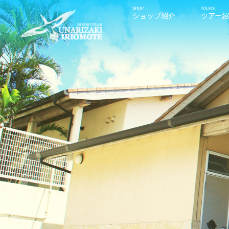
ショップ紹介
ツアー