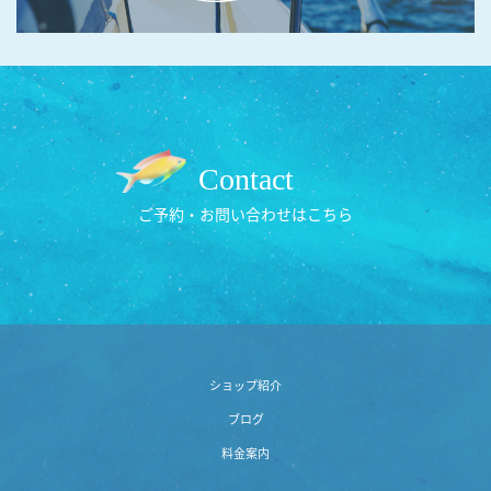
Contact
ご予約・お問い合わせはこちら
ショップ紹介
ブログ
料金案内