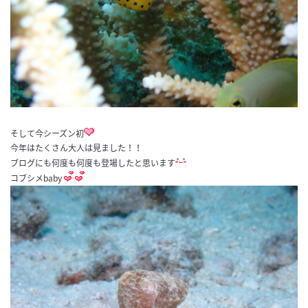
そして今シーズン初
今年はたくさん大人は見ました！！
ブログにも何度も何度も登場したと思います
コブシメbaby