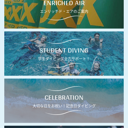
ENRICHED AIR
エンリッチド・エアのご案内
STUDENT DIVING
学生ダイビング全力サポート！
CELEBRATION
大切な日をお祝い！記念日ダイビング