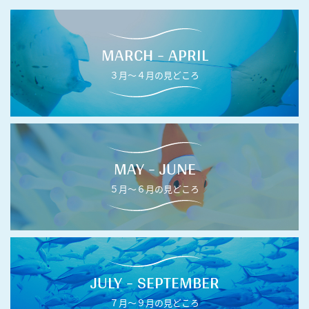
MARCH - APRIL
３月〜４月の見どころ
MAY - JUNE
５月〜６月の見どころ
JULY - SEPTEMBER
７月〜９月の見どころ