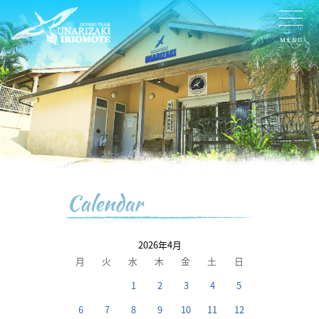
MENU
Calendar
2026年4月
月
火
水
木
金
土
日
1
2
3
4
5
6
7
8
9
10
11
12