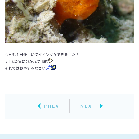
今日も１日楽しいダイビングができました！！
明日は2隻に分かれて出航
それではおやすみなさい
PREV
NEXT