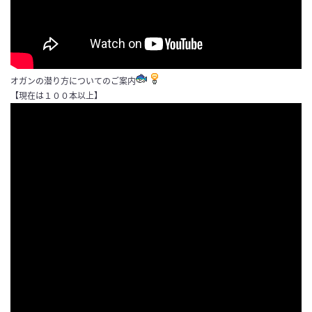
オガンの潜り方についてのご案内
【現在は１００本以上】