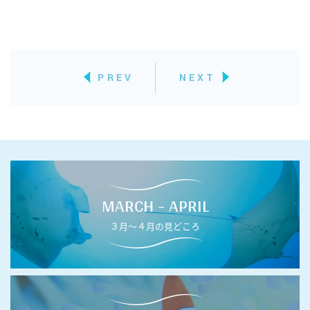
PREV
NEXT
MARCH - APRIL
３月〜４月の見どころ