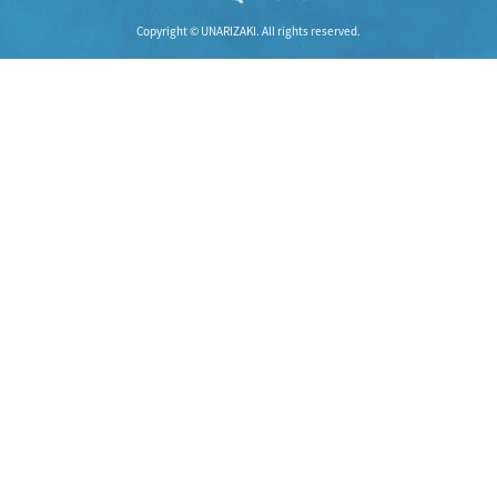
Copyright © UNARIZAKI. All rights reserved.