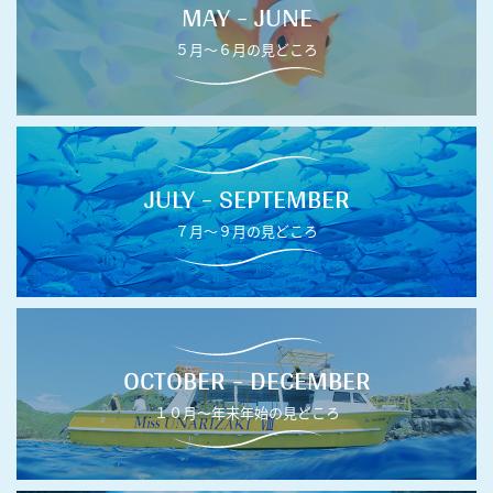
MAY - JUNE
５月〜６月の見どころ
JULY - SEPTEMBER
７月〜９月の見どころ
OCTOBER - DECEMBER
１０月〜年末年始の見どころ