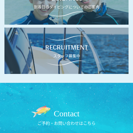
到着日のダイビングについてのご案内
RECRUITMENT
スタッフ募集中
Contact
ご予約・お問い合わせはこちら