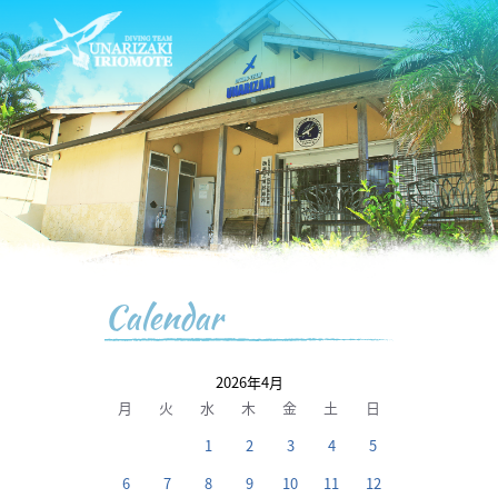
Calendar
2026年4月
月
火
水
木
金
土
日
1
2
3
4
5
6
7
8
9
10
11
12