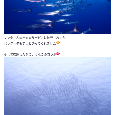
マンタさんの出血大サービスに触発されてか、
バラクーダもずっと遊んでくれました
そして結託したかのようなこのコラボ