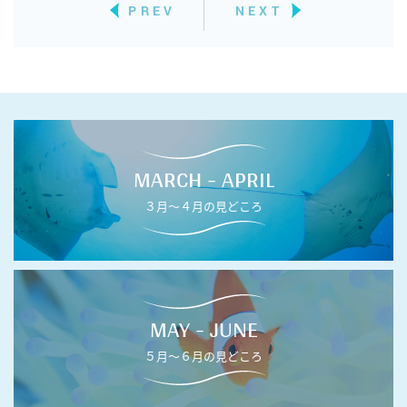
PREV
NEXT
MARCH - APRIL
３月〜４月の見どころ
MAY - JUNE
５月〜６月の見どころ