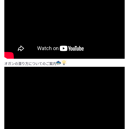
オガンの潜り方についてのご案内