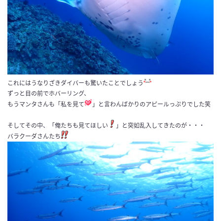
これにはうなりざきダイバーも驚いたことでしょう
ずっと目の前でホバーリング、
もうマンタさんも「私を見て
」と言わんばかりのアピールっぷりでした笑
そしてその中、「俺たちも見てほしい
」と突如乱入してきたのが・・・
バラクーダさんたち