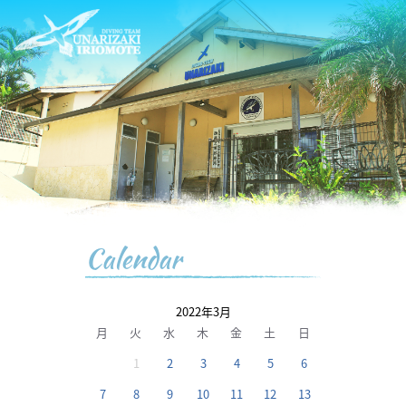
Calendar
2022年3月
月
火
水
木
金
土
日
1
2
3
4
5
6
7
8
9
10
11
12
13