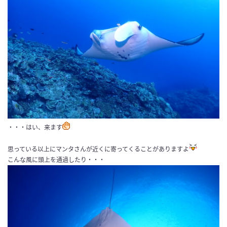
・・・はい、来ます
思っている以上にマンタさんが近くに寄ってくることがありますよ
こんな風に頭上を通過したり・・・