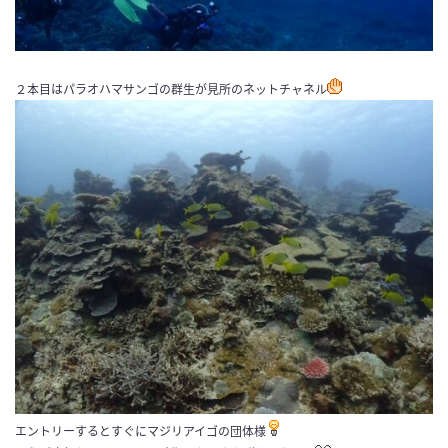
２本目はパラオハマサンゴの群生が見所のネットチャネル
エントリーするとすぐにマジリアイゴの団体様