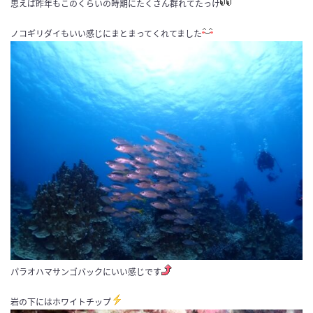
思えば昨年もこのくらいの時期にたくさん群れてたっけ
ノコギリダイもいい感じにまとまってくれてました
パラオハマサンゴバックにいい感じです
岩の下にはホワイトチップ