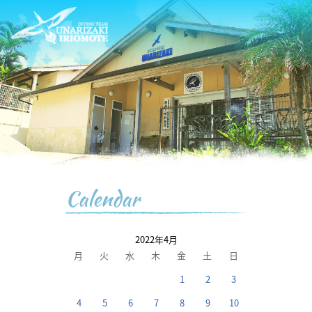
Calendar
2022年4月
月
火
水
木
金
土
日
1
2
3
4
5
6
7
8
9
10