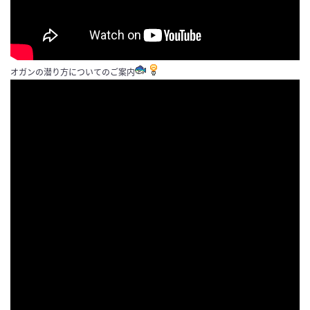
オガンの潜り方についてのご案内