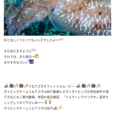
おとなしくてとってもいい子でしたよ～
また会えますように
それでは、また明日～
おやすみなさい
うなりざきオフィシャルムービー
ダイビングチームうなりざきの紹介動画とオガンダイビングの参加条件や潜
り方などのご案内動画、併設の宿泊施設、「イルマーレウナリザキ」是非チ
ェックしてみて下さいね～～
ダイビングチームうなりざきの紹介