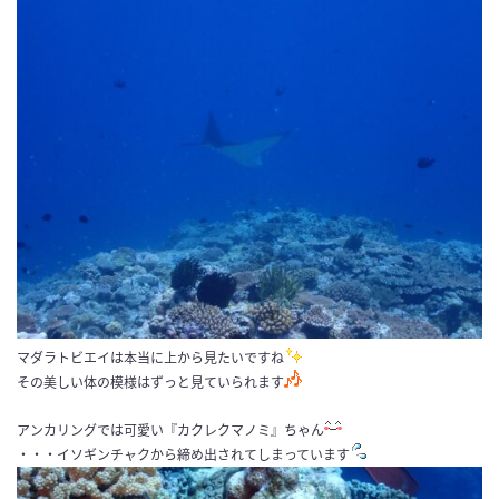
マダラトビエイは本当に上から見たいですね
その美しい体の模様はずっと見ていられます
アンカリングでは可愛い『カクレクマノミ』ちゃん
・・・イソギンチャクから締め出されてしまっています