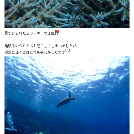
見つけられたらラッキーな１匹
睡眠中のウミガメも起こしてしまいましたが、
優雅に泳ぐ姿はとても美しかったです