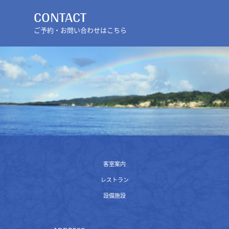
CONTACT
ご予約・お問い合わせはこちら
客室案内
レストラン
設備施設