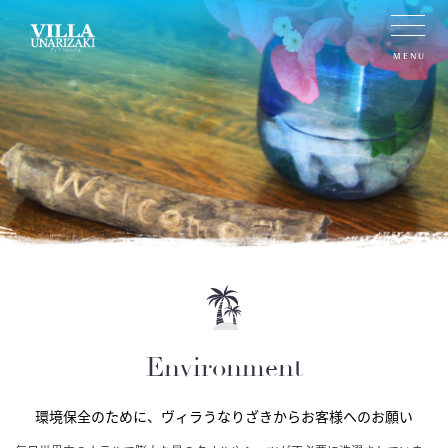
MENU
Environment
環境保全のために、ヴィラうなりざきからお客様へのお願い