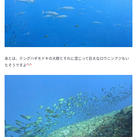
あとは、テングハギモドキの大群とそれに混じって巨大なロウニンアジもい
たそうですよ