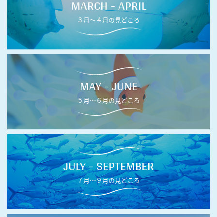
MARCH - APRIL
３月〜４月の見どころ
MAY - JUNE
５月〜６月の見どころ
JULY - SEPTEMBER
７月〜９月の見どころ