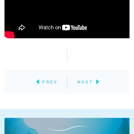
PREV
NEXT