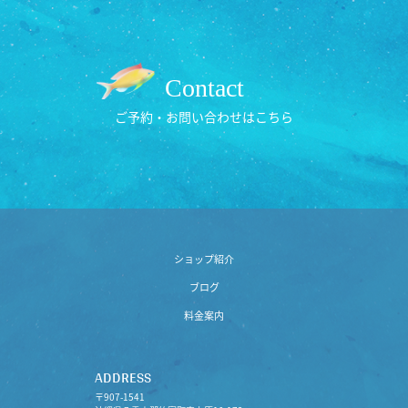
Contact
ご予約・お問い合わせはこちら
ショップ紹介
ブログ
料金案内
ADDRESS
〒907-1541