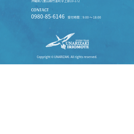
沖縄県八重山郡竹富町字上原10-172
CONTACT
0980-85-6146
受付時間：9:00 〜 18:00
Copyright © UNARIZAKI. All rights reserved.