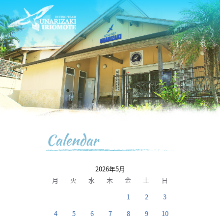
Calendar
2026年5月
月
火
水
木
金
土
日
1
2
3
4
5
6
7
8
9
10