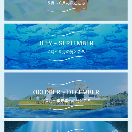
５月〜６月の見どころ
JULY - SEPTEMBER
７月〜９月の見どころ
OCTOBER - DECEMBER
１０月〜年末年始の見どころ