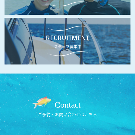
RECRUITMENT
スタッフ募集中
Contact
ご予約・お問い合わせはこちら