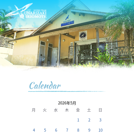
Calendar
2026年5月
月
火
水
木
金
土
日
1
2
3
4
5
6
7
8
9
10