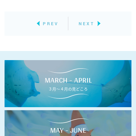
PREV
NEXT
MARCH - APRIL
３月〜４月の見どころ
MAY - JUNE