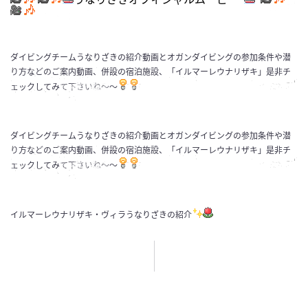
ダイビングチームうなりざきの紹介動画とオガンダイビングの参加条件や潜
り方などのご案内動画、併設の宿泊施設、「イルマーレウナリザキ」是非チ
ェックしてみて下さいね～～
ダイビングチームうなりざきの紹介動画とオガンダイビングの参加条件や潜
り方などのご案内動画、併設の宿泊施設、「イルマーレウナリザキ」是非チ
ェックしてみて下さいね～～
イルマーレウナリザキ・ヴィラうなりざきの紹介