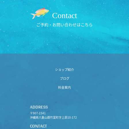
Contact
ご予約・お問い合わせはこちら
ショップ紹介
ブログ
料金案内
ADDRESS
〒907-1541
沖縄県八重山郡竹富町字上原10-172
CONTACT