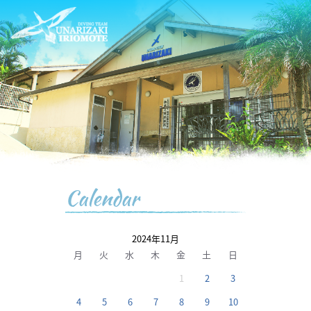
Calendar
2024年11月
月
火
水
木
金
土
日
1
2
3
4
5
6
7
8
9
10