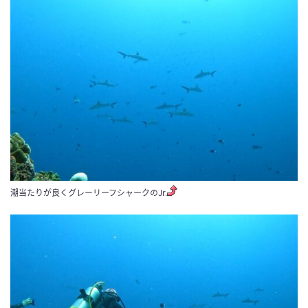
潮当たりが良くグレーリーフシャークのJr.