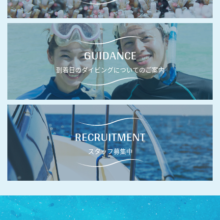
GUIDANCE
到着日のダイビングについてのご案内
RECRUITMENT
スタッフ募集中