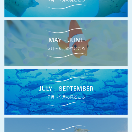
MAY - JUNE
５月〜６月の見どころ
JULY - SEPTEMBER
７月〜９月の見どころ