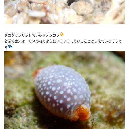
表面がザラザラしているサメダカラ
名前の由来は、サメの肌のようにザラザラしていることから来ているそうで
す