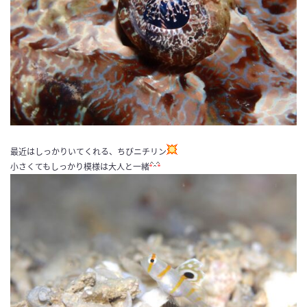
最近はしっかりいてくれる、ちびニチリン
小さくてもしっかり模様は大人と一緒