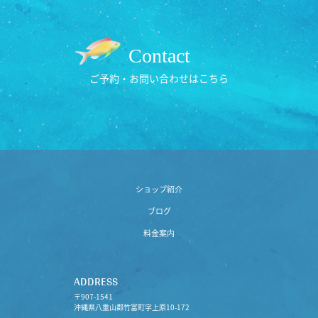
Contact
ご予約・お問い合わせはこちら
ショップ紹介
ブログ
料金案内
ADDRESS
〒907-1541
沖縄県八重山郡竹富町字上原10-172