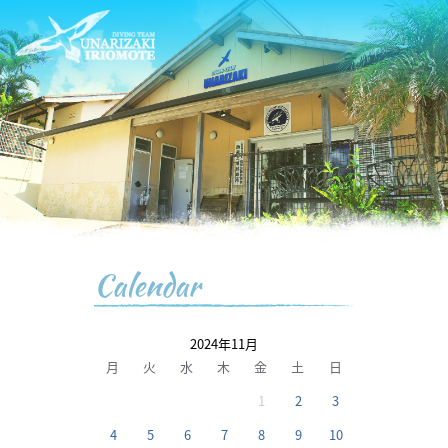
Calendar
2024年11月
月
火
水
木
金
土
日
1
2
3
4
5
6
7
8
9
10