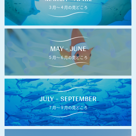
３月〜４月の見どころ
MAY - JUNE
５月〜６月の見どころ
JULY - SEPTEMBER
７月〜９月の見どころ