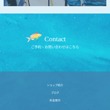
Contact
ご予約・お問い合わせはこちら
ショップ紹介
ブログ
料金案内