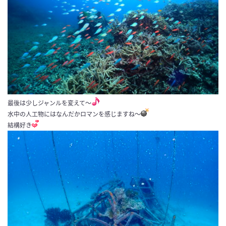
最後は少しジャンルを変えて〜
水中の人工物にはなんだかロマンを感じますね〜
結構好き