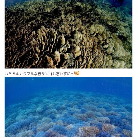
もちろんカラフルな枝サンゴも忘れずに〜