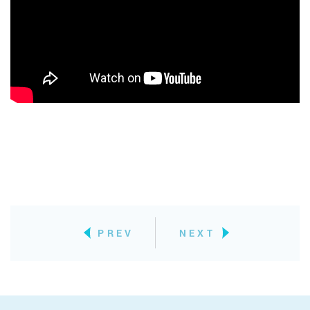
PREV
NEXT