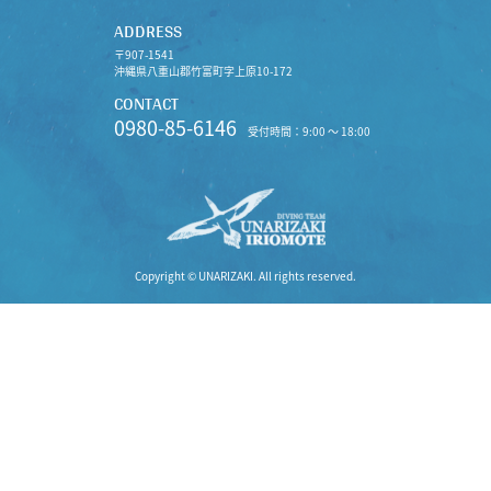
ADDRESS
〒907-1541
沖縄県八重山郡竹富町字上原10-172
CONTACT
0980-85-6146
受付時間：9:00 〜 18:00
Copyright © UNARIZAKI. All rights reserved.