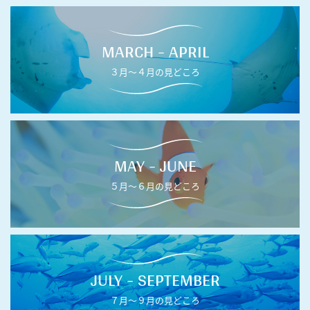
MARCH - APRIL
３月〜４月の見どころ
MAY - JUNE
５月〜６月の見どころ
JULY - SEPTEMBER
７月〜９月の見どころ