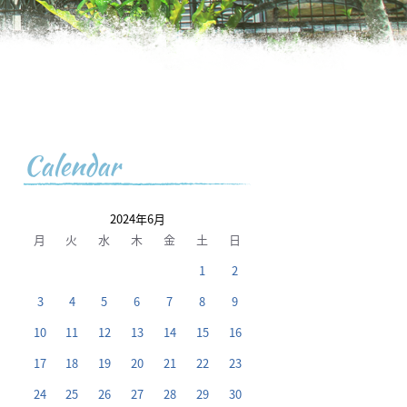
Calendar
2024年6月
月
火
水
木
金
土
日
1
2
3
4
5
6
7
8
9
10
11
12
13
14
15
16
17
18
19
20
21
22
23
24
25
26
27
28
29
30