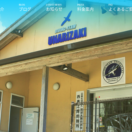
紹介
ブログ
お知らせ
料金案内
よくあるご