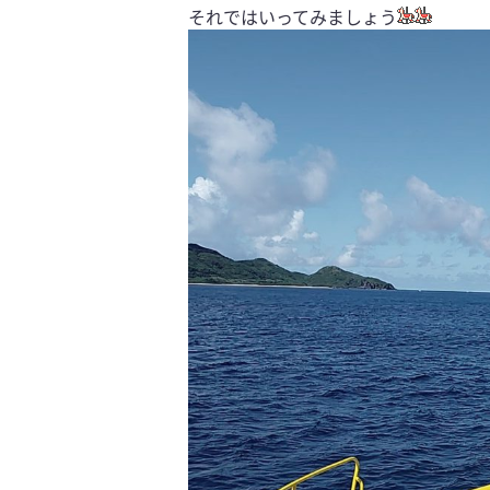
それではいってみましょう