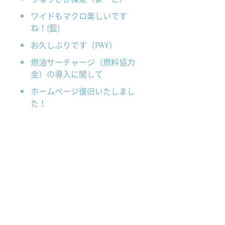
ワイドもマクロ楽しいです
ね！(藍)
お久しぶりです（PAY）
燃油サーチャージ（燃料協力
金）の導入に関して
ホームページ復旧いたしまし
た！