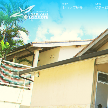
ショップ紹介
ツアー