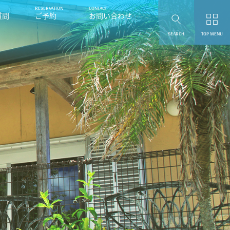
質問
ご予約
お問い合わせ
SEARCH
TOP MENU