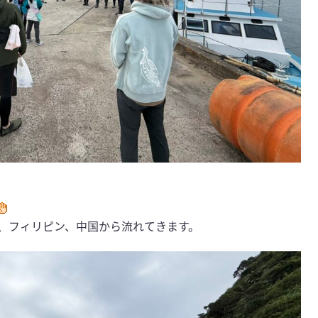
、フィリピン、中国から流れてきます。