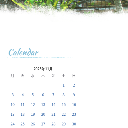
Calendar
2025年11月
月
火
水
木
金
土
日
1
2
3
4
5
6
7
8
9
10
11
12
13
14
15
16
17
18
19
20
21
22
23
24
25
26
27
28
29
30