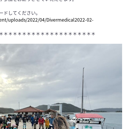
ードしてください。
ent/uploads/2022/04/Diverm
edical2022-02-
＊＊＊＊＊＊＊＊＊＊＊＊＊＊＊＊＊＊＊＊＊