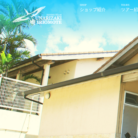
ショップ紹介
ツアー