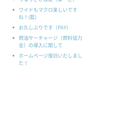
ワイドもマクロ楽しいです
ね！(藍)
お久しぶりです（PAY）
燃油サーチャージ（燃料協力
金）の導入に関して
ホームページ復旧いたしまし
た！