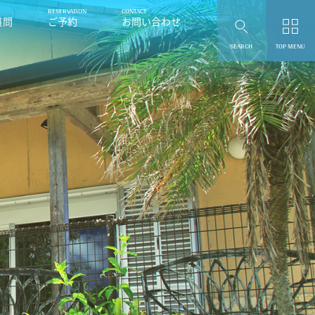
質問
ご予約
お問い合わせ
SEARCH
TOP MENU