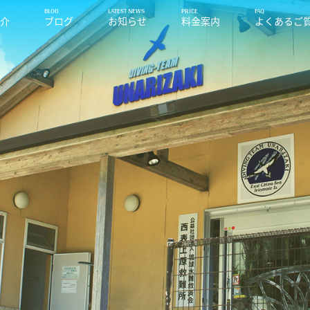
紹介
ブログ
お知らせ
料金案内
よくあるご