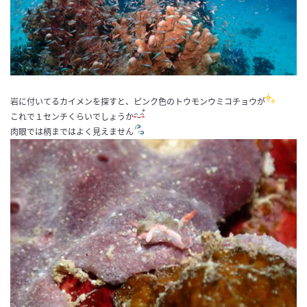
岩に付いてるカイメンを探すと、ピンク色のトウモンウミコチョウが
これで１センチくらいでしょうか
肉眼では柄まではよく見えません