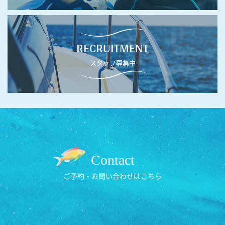
RECRUITMENT
スタッフ募集中
Contact
ご予約・お問い合わせはこちら