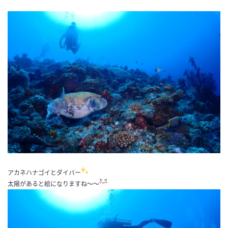
アカネハナゴイとダイバー
太陽があると絵になりますね〜〜