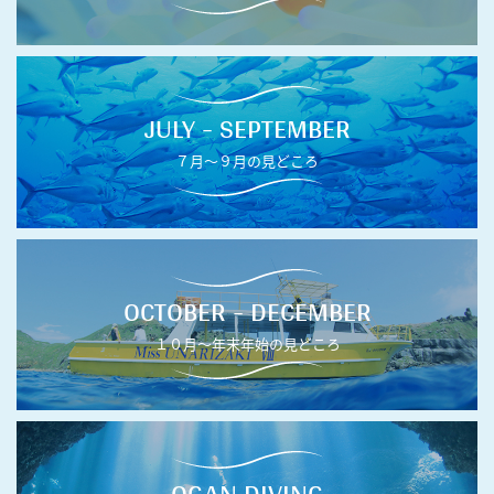
JULY - SEPTEMBER
７月〜９月の見どころ
OCTOBER - DECEMBER
１０月〜年末年始の見どころ
OGAN DIVING