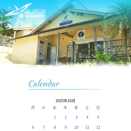
Calendar
2025年10月
月
火
水
木
金
土
日
1
2
3
4
5
6
7
8
9
10
11
12