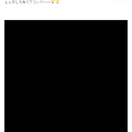
ェックしてみて下さいね～～