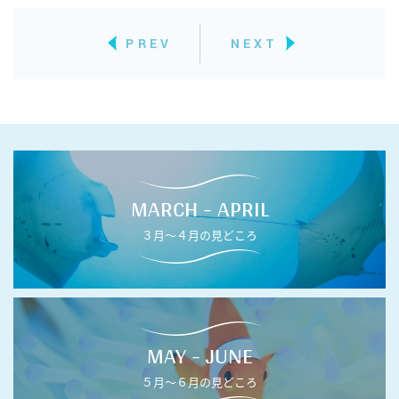
PREV
NEXT
MARCH - APRIL
３月〜４月の見どころ
MAY - JUNE
５月〜６月の見どころ