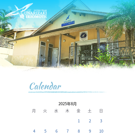
Calendar
2025年8月
月
火
水
木
金
土
日
1
2
3
4
5
6
7
8
9
10