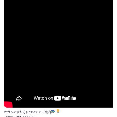
オガンの潜り方についてのご案内