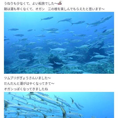
うねりも少なくて、よい船旅でした～
朝は潮も早くなくて、オガン 三の根を楽しんでもらえたと思います～
ツムブリがぎょうさんいました～
だんだんと潮がはやくなってきて～
オガンっぽくなってきましたね