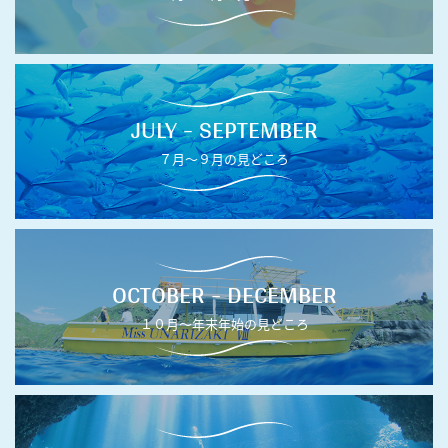
JULY - SEPTEMBER
７月〜９月の見どころ
OCTOBER - DECEMBER
１０月〜年末年始の見どころ