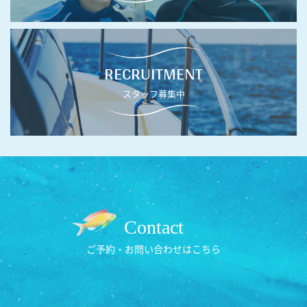
RECRUITMENT
スタッフ募集中
Contact
ご予約・お問い合わせはこちら