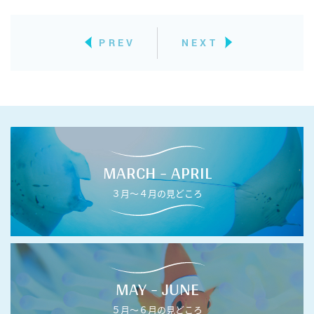
PREV
NEXT
MARCH - APRIL
３月〜４月の見どころ
MAY - JUNE
５月〜６月の見どころ