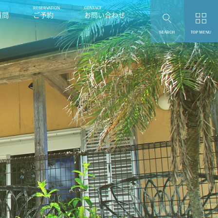
質問
ご予約
お問い合わせ
SEARCH
TOP MENU