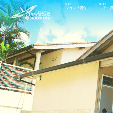
ショップ紹介
ツアー