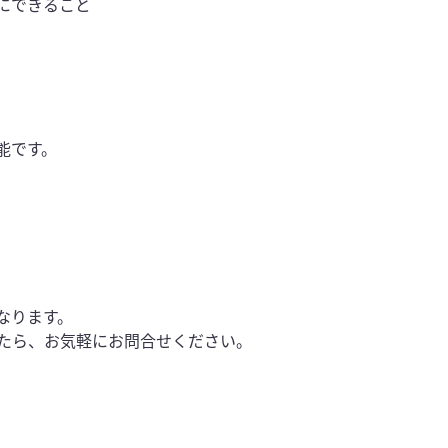
にできること
能です。
なります。
たら、お気軽にお問合せください。