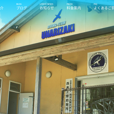
紹介
ブログ
お知らせ
料金案内
よくあるご