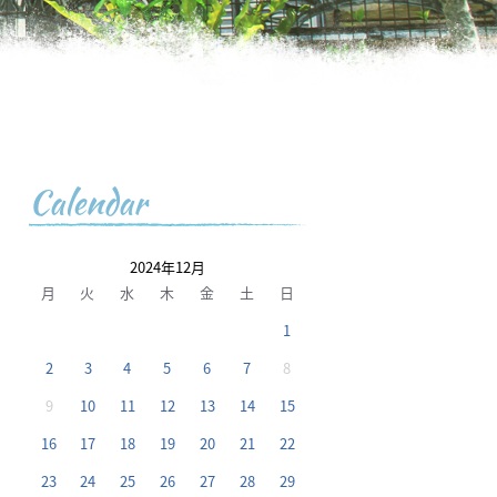
Calendar
2024年12月
月
火
水
木
金
土
日
1
2
3
4
5
6
7
8
9
10
11
12
13
14
15
16
17
18
19
20
21
22
23
24
25
26
27
28
29