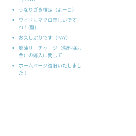
うなりざき検定（よーこ）
ワイドもマクロ楽しいです
ね！(藍)
お久しぶりです（PAY）
燃油サーチャージ（燃料協力
金）の導入に関して
ホームページ復旧いたしまし
た！