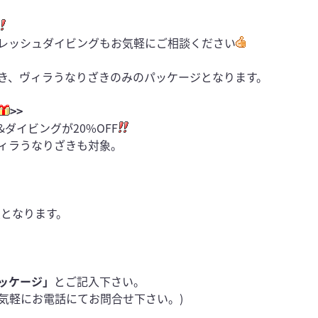
レッシュダイビングもお気軽にご相談ください
き、ヴィラうなりざきのみのパッケージとなります。
>>
ダイビングが20%OFF
ィラうなりざきも対象。
象となります。
ッケージ」
とご記入下さい。
お気軽にお電話にてお問合せ下さい。)