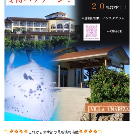
これからの季節の見所情報満載