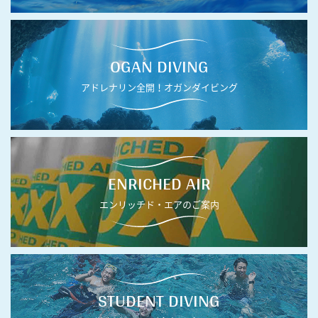
OGAN DIVING
アドレナリン全開！オガンダイビング
ENRICHED AIR
エンリッチド・エアのご案内
STUDENT DIVING