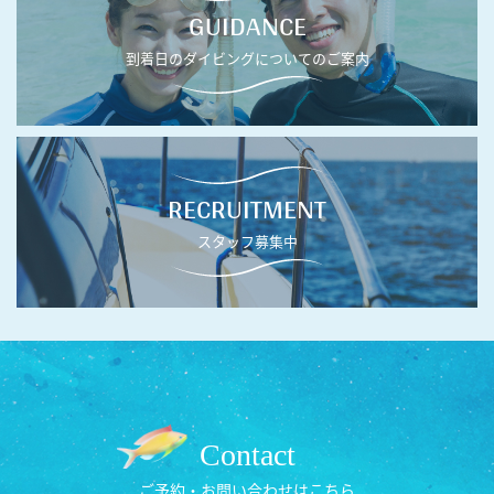
GUIDANCE
到着日のダイビングについてのご案内
RECRUITMENT
スタッフ募集中
Contact
ご予約・お問い合わせはこちら