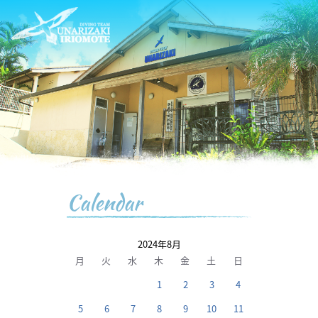
Calendar
2024年8月
月
火
水
木
金
土
日
1
2
3
4
5
6
7
8
9
10
11