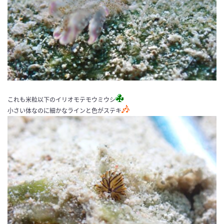
これも米粒以下のイリオモテモウミウシ
小さい体なのに細かなラインと色がステキ