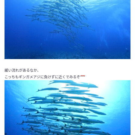
緩い流れがあるなか、
こっちもギンガメアジに負けずに近くでみるぞ