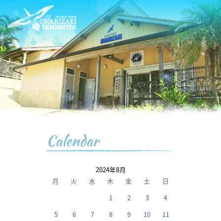
Calendar
2024年8月
月
火
水
木
金
土
日
1
2
3
4
5
6
7
8
9
10
11