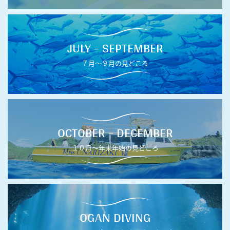
JULY - SEPTEMBER
７月〜９月の見どころ
OCTOBER - DECEMBER
１０月〜年末年始の見どころ
OGAN DIVING