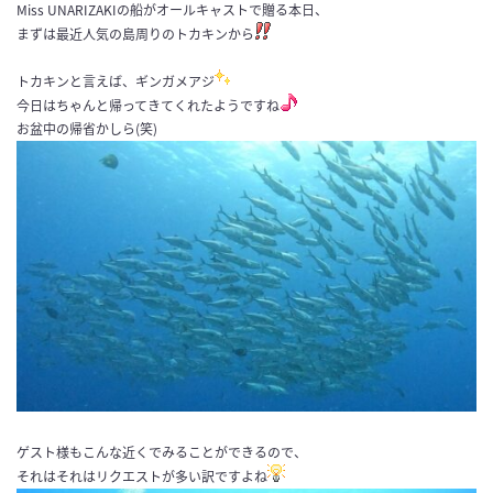
Miss UNARIZAKIの船がオールキャストで贈る本日、
まずは最近人気の島周りのトカキンから
トカキンと言えば、ギンガメアジ
今日はちゃんと帰ってきてくれたようですね
お盆中の帰省かしら(笑)
ゲスト様もこんな近くでみることができるので、
それはそれはリクエストが多い訳ですよね