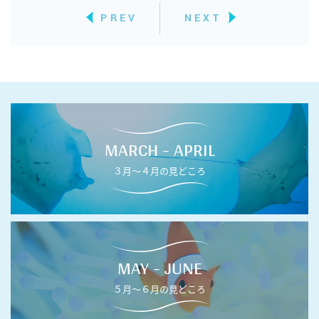
PREV
NEXT
MARCH - APRIL
３月〜４月の見どころ
MAY - JUNE
５月〜６月の見どころ