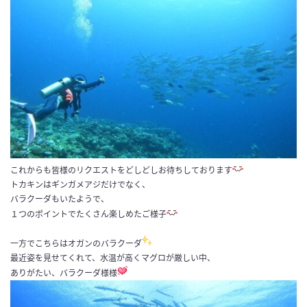
これからも皆様のリクエストをどしどしお待ちしております
トカキンはギンガメアジだけでなく、
バラクーダもいたようで、
１つのポイントでたくさん楽しめたご様子
一方でこちらはオガンのバラクーダ
最近姿を見せてくれて、水温が高くマグロが厳しい中、
ありがたい、バラクーダ様様