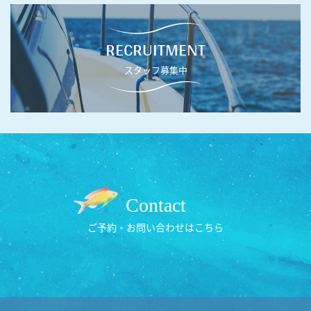
RECRUITMENT
スタッフ募集中
Contact
ご予約・お問い合わせはこちら