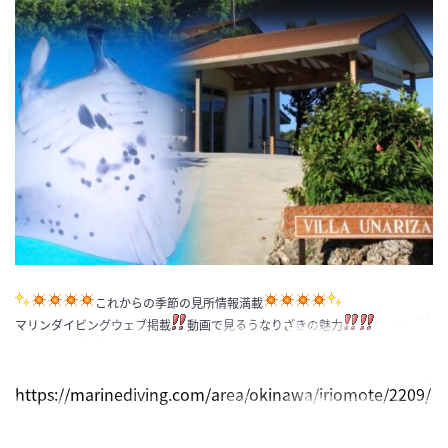
これからの季節の見所情報満載
マリンダイビングウェブ掲載
動画で見るうなりざきの魅力
https://marinediving.com/area/okinawa/iriomote/2209/