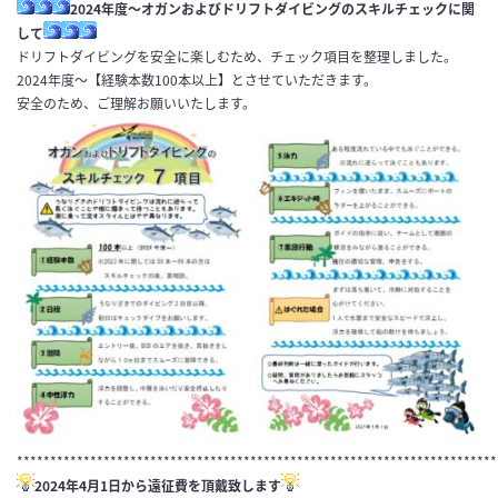
2024年度～オガンおよびドリフトダイビングのスキルチェックに関
して
ドリフトダイビングを安全に楽しむため、チェック項目を整理しました。
2024年度～【経験本数100本以上】とさせていただきます。
安全のため、ご理解お願いいたします。
************************************************************************
2024年4月1日から遠征費を頂戴致します