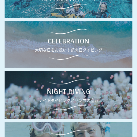
CELEBRATION
大切な日をお祝い！記念日ダイビング
NIGHT DIVING
ナイトダイビングとサンゴの産卵