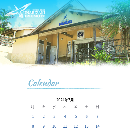
Calendar
2024年7月
月
火
水
木
金
土
日
1
2
3
4
5
6
7
8
9
10
11
12
13
14