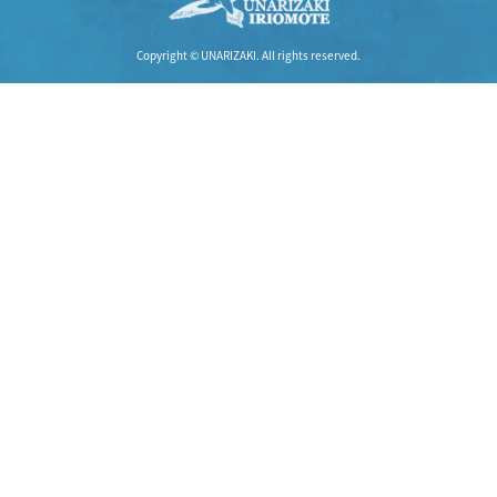
Copyright © UNARIZAKI. All rights reserved.