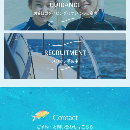
GUIDANCE
到着日のダイビングについてのご案内
RECRUITMENT
スタッフ募集中
Contact
ご予約・お問い合わせはこちら