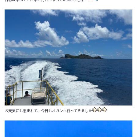
お天気にも恵まれて、今日もオガンへ行ってきました