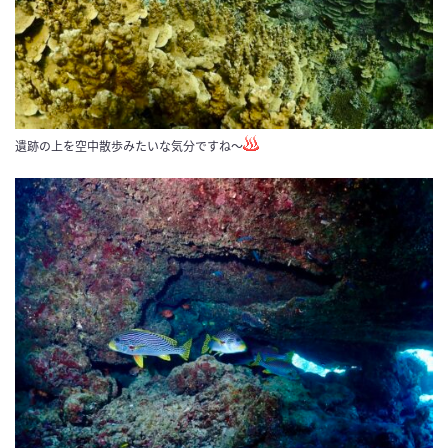
遺跡の上を空中散歩みたいな気分ですね～