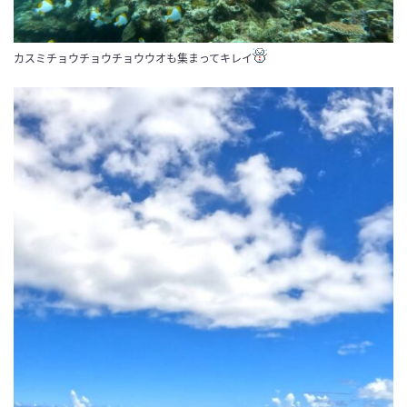
カスミチョウチョウチョウウオも集まってキレイ