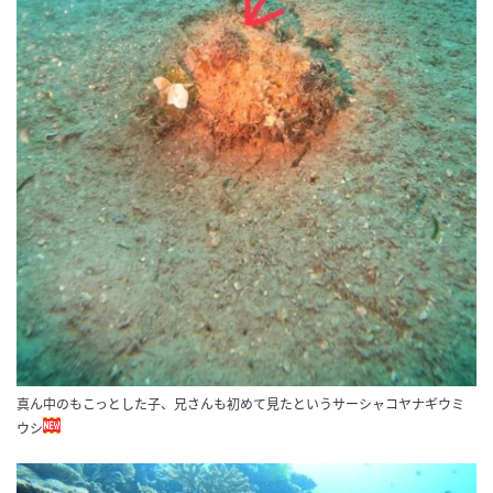
真ん中のもこっとした子、兄さんも初めて見たというサーシャコヤナギウミ
ウシ