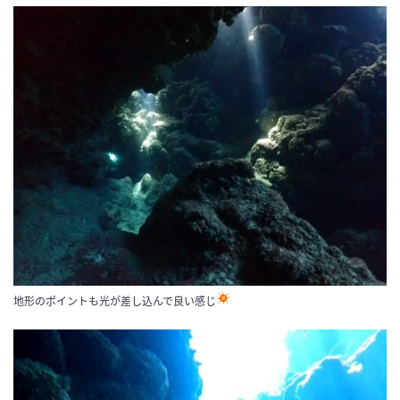
地形のポイントも光が差し込んで良い感じ