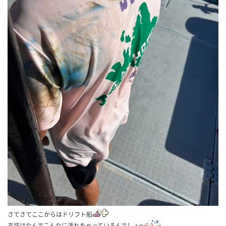
さてさてここからはドリフト船
吉坊はなんでこんなに汚れちゃっているんでしょ～