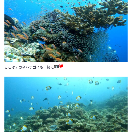
ここはアカネハナゴイも一緒に