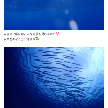
安全停止中にはこんな光景も見れるかも
水中をのぞくカツオドリ