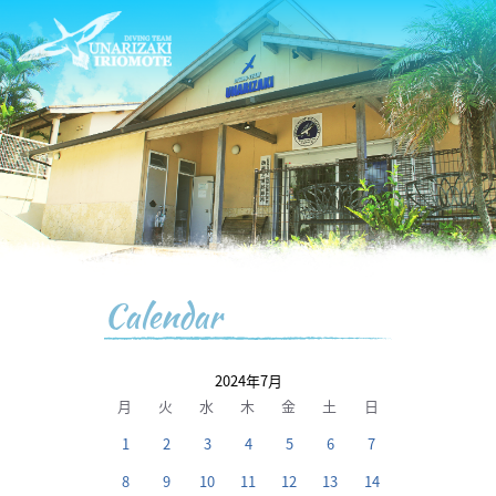
Calendar
2024年7月
月
火
水
木
金
土
日
1
2
3
4
5
6
7
8
9
10
11
12
13
14