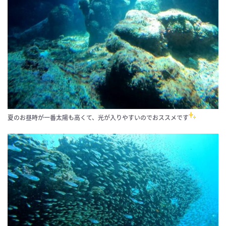
夏のお昼時が一番太陽も高くて、光が入りやすいのでおススメです