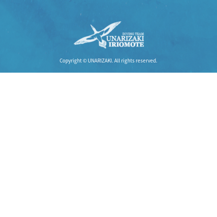
Copyright © UNARIZAKI. All rights reserved.