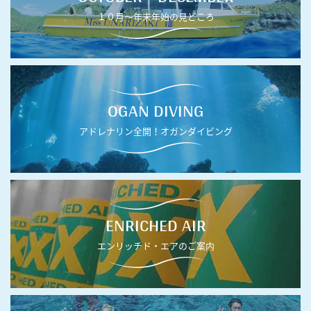
１０月〜年末年始の見どころ
OGAN DIVING
アドレナリン全開！オガンダイビング
ENRICHED AIR
エンリッチド・エアのご案内