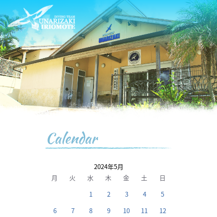
Calendar
2024年5月
月
火
水
木
金
土
日
1
2
3
4
5
6
7
8
9
10
11
12