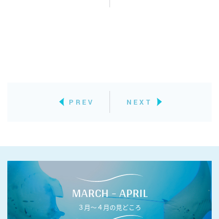
PREV
NEXT
MARCH - APRIL
３月〜４月の見どころ