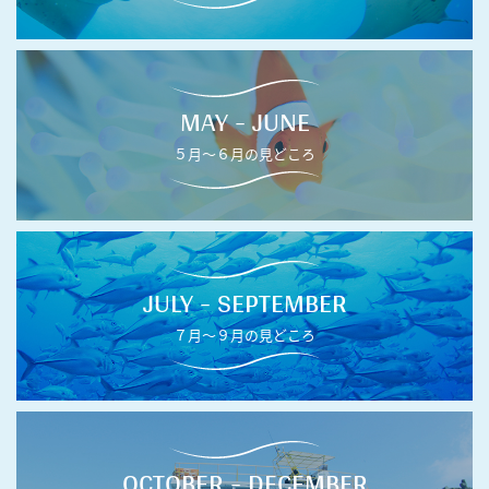
MAY - JUNE
５月〜６月の見どころ
JULY - SEPTEMBER
７月〜９月の見どころ
OCTOBER - DECEMBER