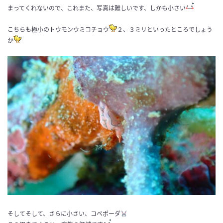
まってくれないので、これまた、写真は難しいです、しかも小さい
こちらも極小のトウモンウミコチョウ
２、３ミリといったところでしょう
か
そしてそして、さらに小さい、コペポーダ