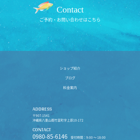
Contact
ご予約・お問い合わせはこちら
ショップ紹介
ブログ
料金案内
ADDRESS
〒907-1541
沖縄県八重山郡竹富町字上原10-172
CONTACT
0980-85-6146
受付時間：9:00 〜 18:00