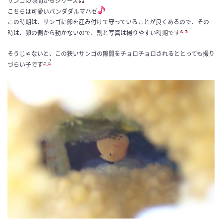
サンゴの隙間からシリーズ
こちらは可愛いパンダダルマハゼ
この時期は、サンゴに卵を産み付けて守っていることが良くあるので、その
時は、卵の側から動かないので、割と写真は撮りやすい時期です
そうじゃないと、この狭いサンゴの隙間をチョロチョロされるととっても撮り
づらい子です