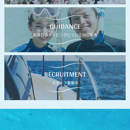
GUIDANCE
到着日のダイビングについてのご案内
RECRUITMENT
スタッフ募集中