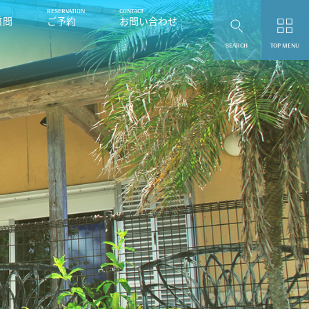
質問
ご予約
お問い合わせ
SEARCH
TOP MENU