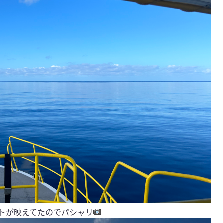
トが映えてたのでパシャリ