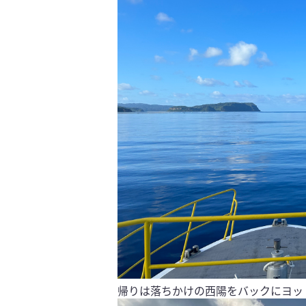
帰りは落ちかけの西陽をバックにヨッ