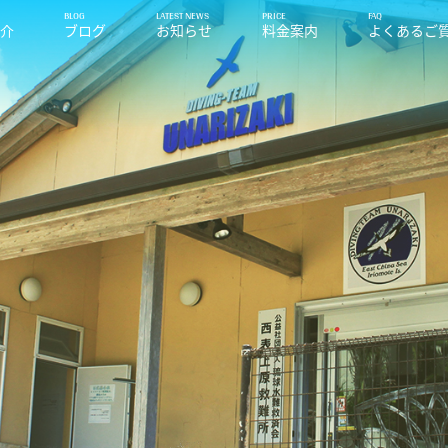
紹介
ブログ
お知らせ
料金案内
よくあるご