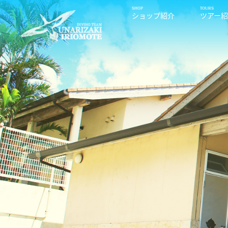
ショップ紹介
ツアー