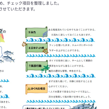
め、チェック項目を整理しました。
とさせていただきます。
。