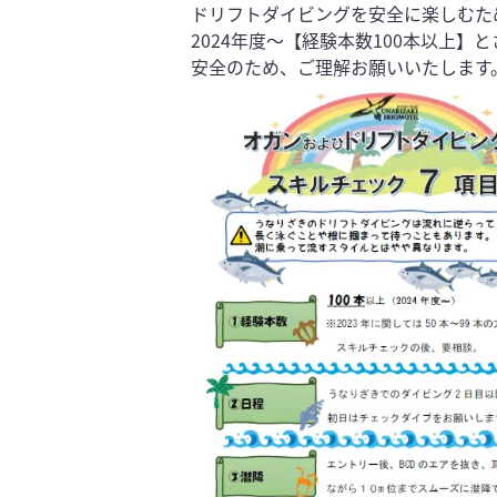
ドリフトダイビングを安全に楽しむた
2024年度～【経験本数100本以上】
安全のため、ご理解お願いいたします