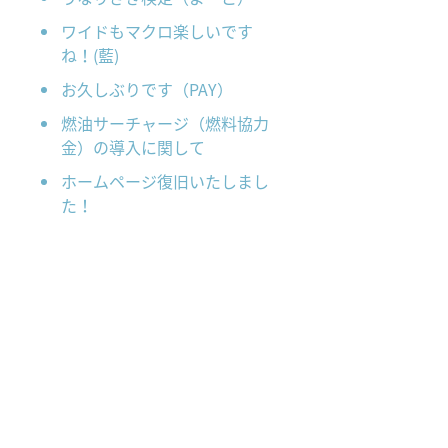
ワイドもマクロ楽しいです
ね！(藍)
お久しぶりです（PAY）
燃油サーチャージ（燃料協力
金）の導入に関して
ホームページ復旧いたしまし
た！