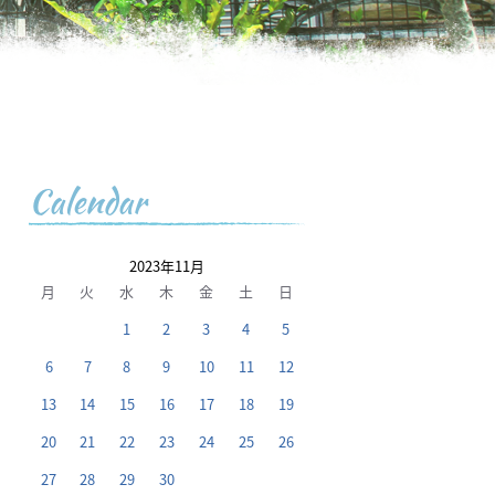
Calendar
2023年11月
月
火
水
木
金
土
日
1
2
3
4
5
6
7
8
9
10
11
12
13
14
15
16
17
18
19
20
21
22
23
24
25
26
27
28
29
30