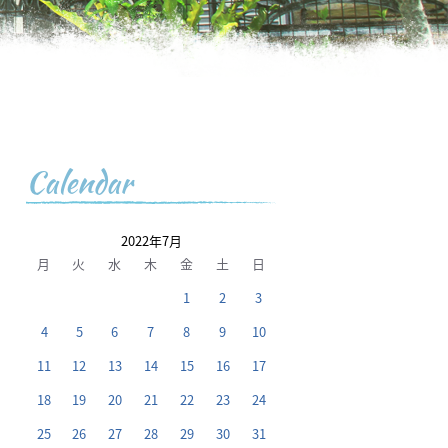
Calendar
2022年7月
月
火
水
木
金
土
日
1
2
3
4
5
6
7
8
9
10
11
12
13
14
15
16
17
18
19
20
21
22
23
24
25
26
27
28
29
30
31