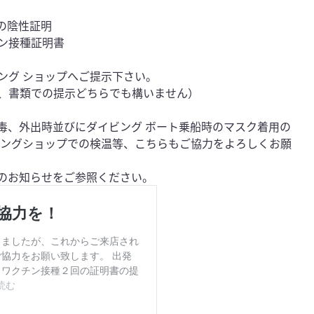
の陰性証明
ン接種証明書
ング ショップへご提示下さい。
、書類での提示どちらでも構いません）
毒、外出時並びにダイビング ボート乗船時のマスク着用の
ビングショップでの検温等、こちらもご協力をよろしくお願
Lのお知らせをご参照ください。