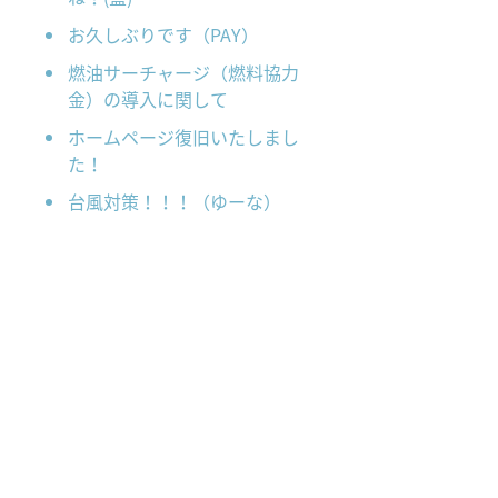
お久しぶりです（PAY）
燃油サーチャージ（燃料協力
金）の導入に関して
ホームページ復旧いたしまし
た！
台風対策！！！（ゆーな）