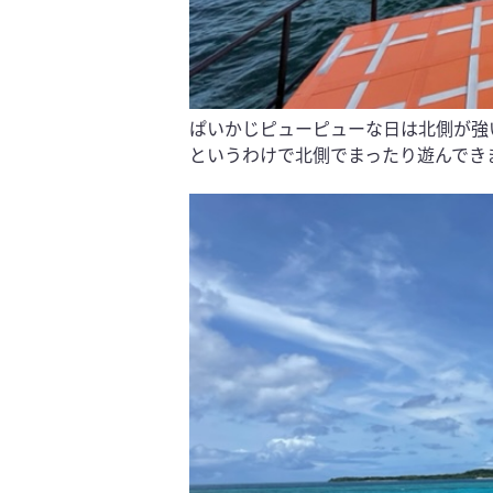
ぱいかじピューピューな日は北側が強
というわけで北側でまったり遊んでき