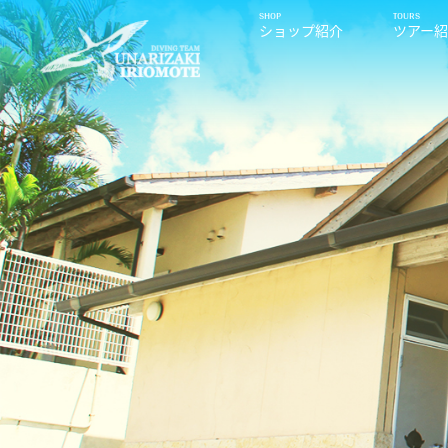
ショップ紹介
ツアー