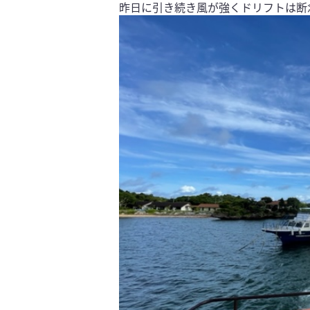
昨日に引き続き風が強くドリフトは断