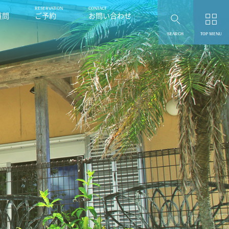
質問
ご予約
お問い合わせ
SEARCH
TOP MENU