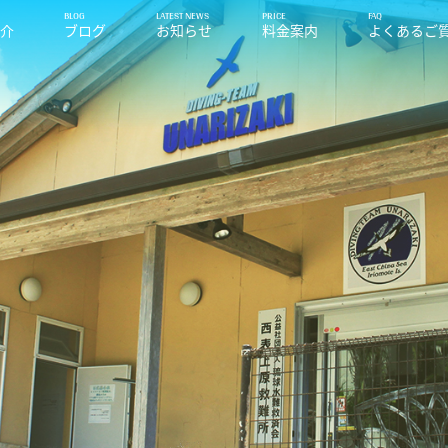
紹介
ブログ
お知らせ
料金案内
よくあるご