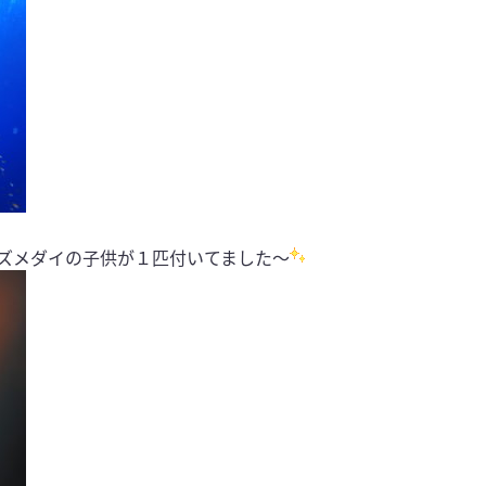
ズメダイの子供が１匹付いてました〜