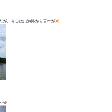
たが、今日は出港時から青空が
〜