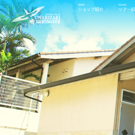
ショップ紹介
ツアー