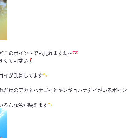
どこのポイントでも見れますね〜
きくて可愛い
ゴイが乱舞してます
れだけのアカネハナゴイとキンギョハナダイがいるポイン
いろんな色が映えます