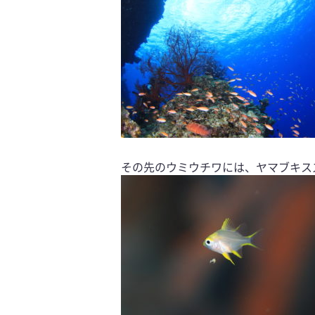
その先のウミウチワには、ヤマブキス