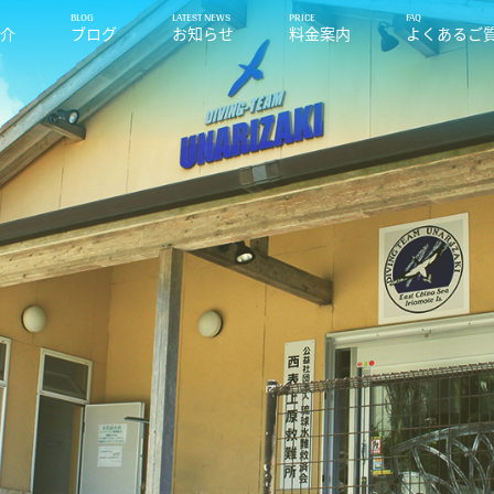
紹介
ブログ
お知らせ
料金案内
よくあるご