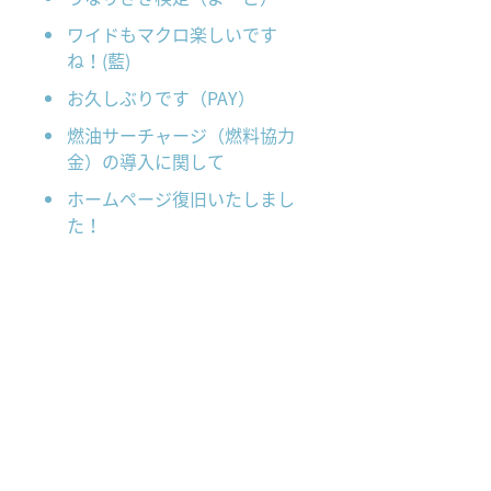
ワイドもマクロ楽しいです
ね！(藍)
お久しぶりです（PAY）
燃油サーチャージ（燃料協力
金）の導入に関して
ホームページ復旧いたしまし
た！