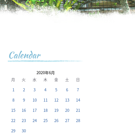
Calendar
2020年6月
月
火
水
木
金
土
日
1
2
3
4
5
6
7
8
9
10
11
12
13
14
15
16
17
18
19
20
21
22
23
24
25
26
27
28
29
30