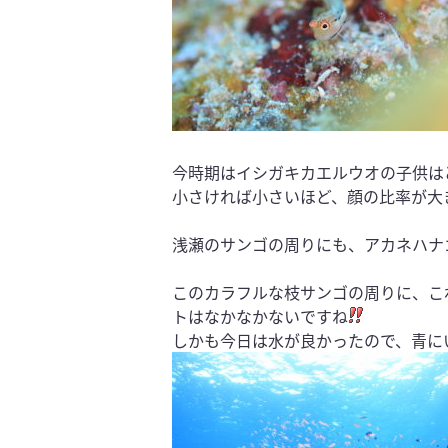
今時期はイシガキカエルウオの子供は
小さければ小さいほど、顔の比率が大
浅瀬のサンゴの周りにも、アカネハナ
このカラフルな枝サンゴの周りに、こ
トはなかなかないですね
しかも今日は水が良かったので、青に