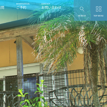
質問
ご予約
お問い合わせ
SEARCH
TOP MENU