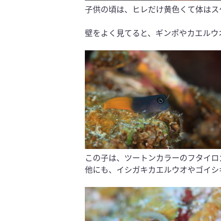
子供の頃は、ヒレだけ黄色くて体はス
壁をよく見てると、ギンポやカエルウ
この子は、ツートンカラーのフタイロ
他にも、イシガキカエルウオやゴイシ