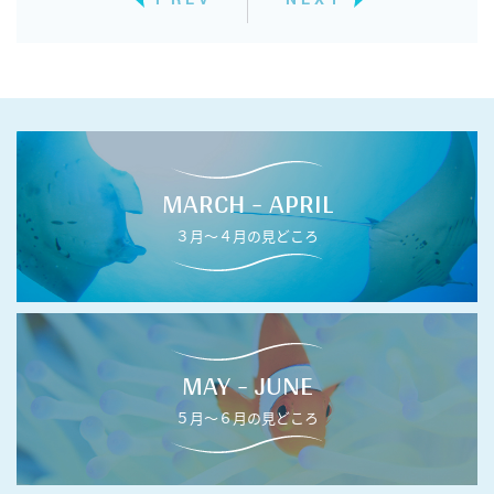
MARCH - APRIL
３月〜４月の見どころ
MAY - JUNE
５月〜６月の見どころ