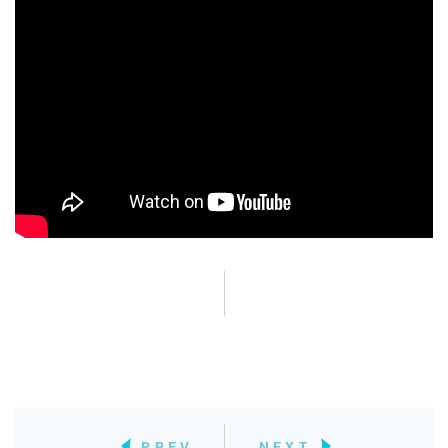
PREV
NEXT