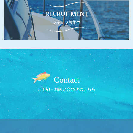
RECRUITMENT
スタッフ募集中
Contact
ご予約・お問い合わせはこちら