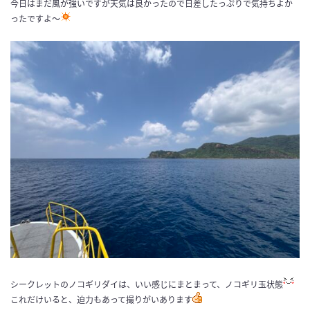
今日はまだ風が強いですが天気は良かったので日差したっぷりで気持ちよか
ったですよ〜
シークレットのノコギリダイは、いい感じにまとまって、ノコギリ玉状態
これだけいると、迫力もあって撮りがいあります