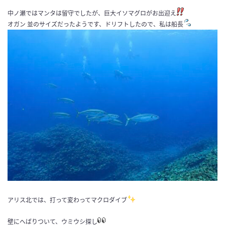
中ノ瀬ではマンタは留守でしたが、巨大イソマグロがお出迎え
オガン 並のサイズだったようです、ドリフトしたので、私は船長
アリス北では、打って変わってマクロダイブ
壁にへばりついて、ウミウシ探し