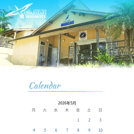
Calendar
2026年5月
月
火
水
木
金
土
日
1
2
3
4
5
6
7
8
9
10