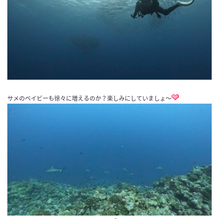
サメのベイビーも徐々に増えるのか？楽しみにしていましょ〜