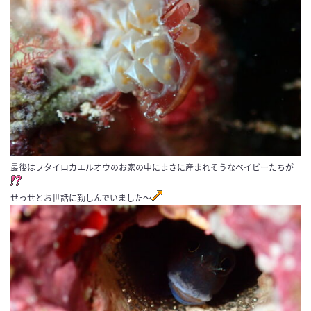
最後はフタイロカエル
オウのお家の中にまさに産まれそうなベイビーたちが
せっせとお世話に勤しんでいました〜