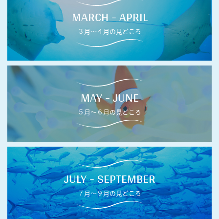
MARCH - APRIL
３月〜４月の見どころ
MAY - JUNE
５月〜６月の見どころ
JULY - SEPTEMBER
７月〜９月の見どころ