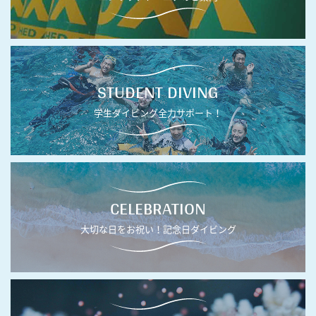
STUDENT DIVING
学生ダイビング全力サポート！
CELEBRATION
大切な日をお祝い！記念日ダイビング