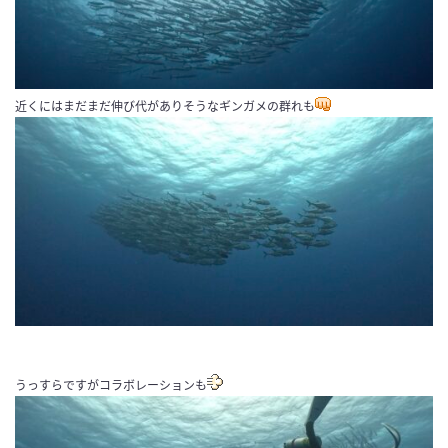
近くにはまだまだ伸び代がありそうなギンガメの群れも
うっすらですがコラボレーションも