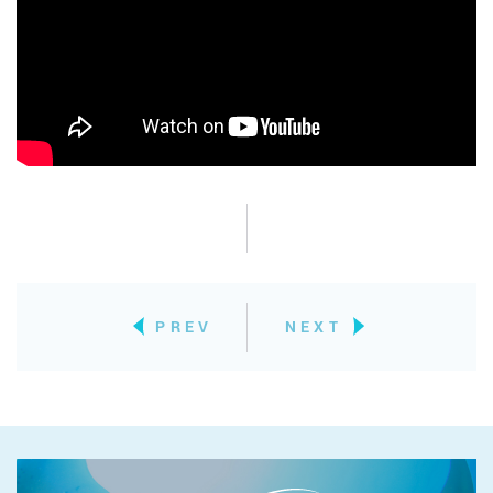
PREV
NEXT