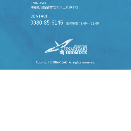
〒907-1541
沖縄県八重山郡竹富町字上原10-172
CONTACT
0980-85-6146
受付時間：9:00 〜 18:00
Copyright © UNARIZAKI. All rights reserved.