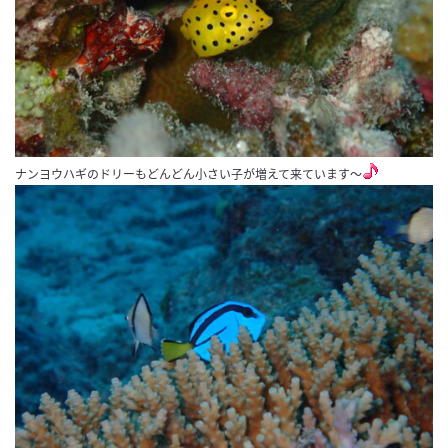
ナンヨウハギのドリーもどんどん小さい子が増えて来ています〜