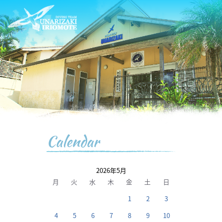
Calendar
2026年5月
月
火
水
木
金
土
日
1
2
3
4
5
6
7
8
9
10