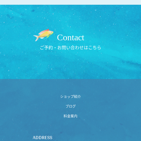
Contact
ご予約・お問い合わせはこちら
ショップ紹介
ブログ
料金案内
ADDRESS