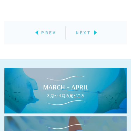
PREV
NEXT
MARCH - APRIL
３月〜４月の見どころ