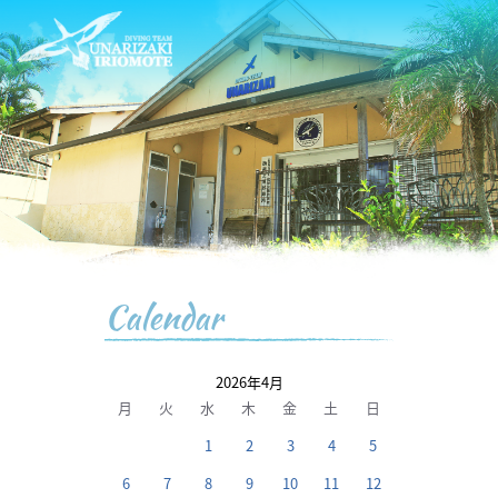
Calendar
2026年4月
月
火
水
木
金
土
日
1
2
3
4
5
6
7
8
9
10
11
12