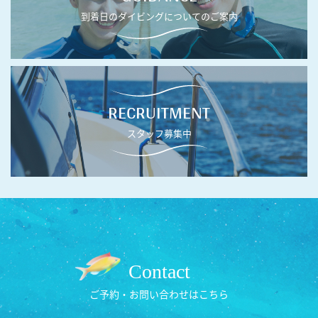
到着日のダイビングについてのご案内
RECRUITMENT
スタッフ募集中
Contact
ご予約・お問い合わせはこちら