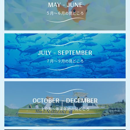
MAY - JUNE
５月〜６月の見どころ
JULY - SEPTEMBER
７月〜９月の見どころ
OCTOBER - DECEMBER
１０月〜年末年始の見どころ