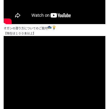
オガンの潜り方についてのご案内
【現在は１００本以上】