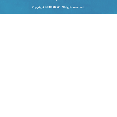
Copyright © UNARIZAKI. All rights reserved.