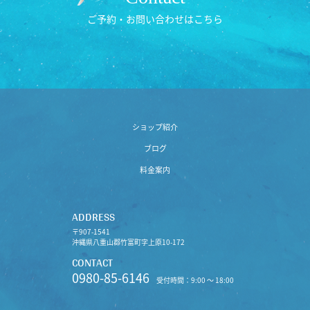
ご予約・お問い合わせはこちら
ショップ紹介
ブログ
料金案内
ADDRESS
〒907-1541
沖縄県八重山郡竹富町字上原10-172
CONTACT
0980-85-6146
受付時間：9:00 〜 18:00