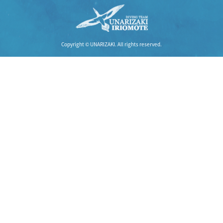
Copyright © UNARIZAKI. All rights reserved.