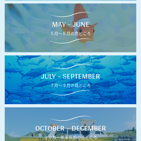
MAY - JUNE
５月〜６月の見どころ
JULY - SEPTEMBER
７月〜９月の見どころ
OCTOBER - DECEMBER
１０月〜年末年始の見どころ