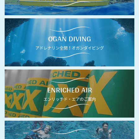
OGAN DIVING
アドレナリン全開！オガンダイビング
ENRICHED AIR
エンリッチド・エアのご案内