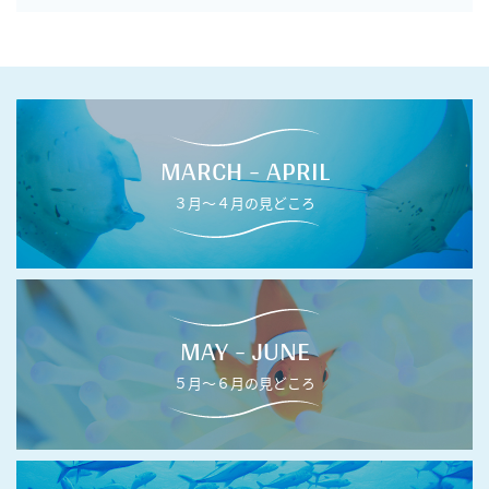
MARCH - APRIL
３月〜４月の見どころ
MAY - JUNE
５月〜６月の見どころ