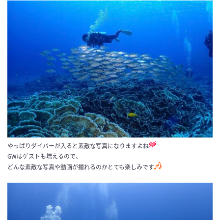
やっぱりダイバーが入ると素敵な写真になりますよね
GWはゲストも増えるので、
どんな素敵な写真や動画が撮れるのかとても楽しみです