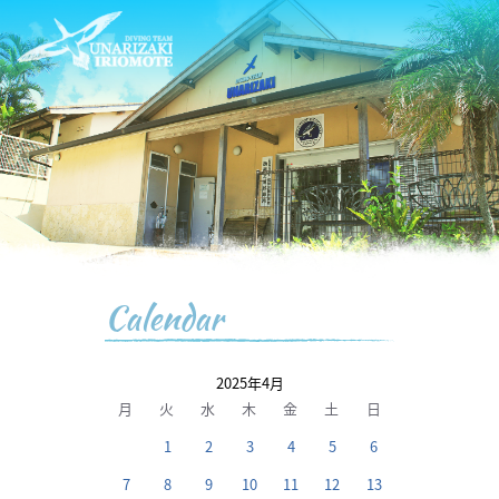
Calendar
2025年4月
月
火
水
木
金
土
日
1
2
3
4
5
6
7
8
9
10
11
12
13