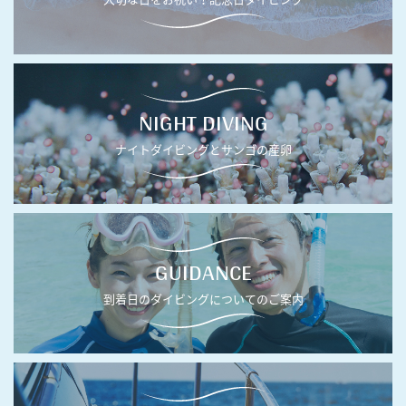
NIGHT DIVING
ナイトダイビングとサンゴの産卵
GUIDANCE
到着日のダイビングについてのご案内