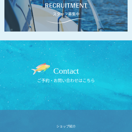
RECRUITMENT
スタッフ募集中
Contact
ご予約・お問い合わせはこちら
ショップ紹介