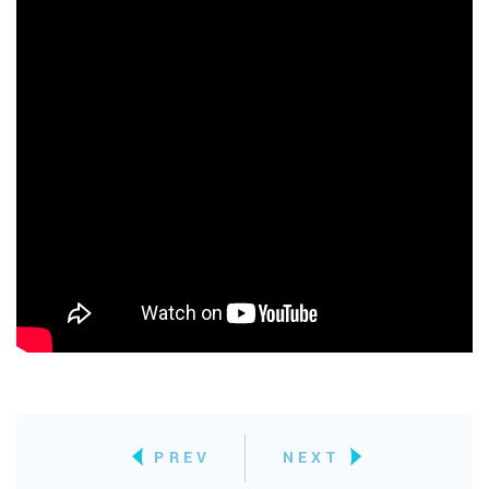
PREV
NEXT