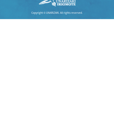
Copyright © UNARIZAKI. All rights reserved.