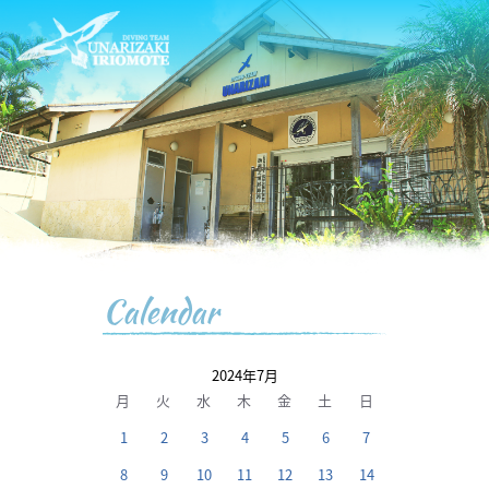
Calendar
2024年7月
月
火
水
木
金
土
日
1
2
3
4
5
6
7
8
9
10
11
12
13
14