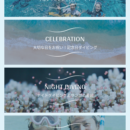
CELEBRATION
大切な日をお祝い！記念日ダイビング
NIGHT DIVING
ナイトダイビングとサンゴの産卵