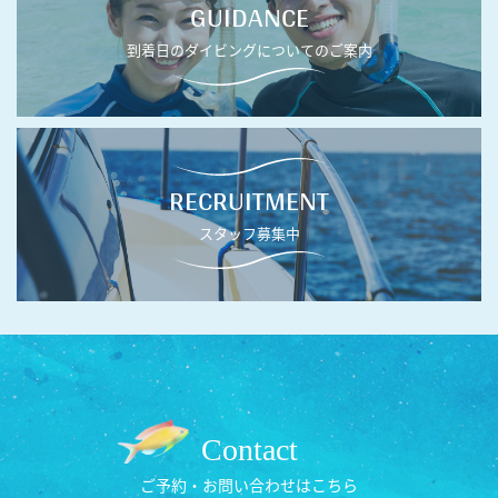
GUIDANCE
到着日のダイビングについてのご案内
RECRUITMENT
スタッフ募集中
Contact
ご予約・お問い合わせはこちら