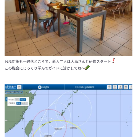
台風対策も一段落ところで、新人二人は大島さんと研修スタート
この機会にじっくり学んでガイドに活かしてね～