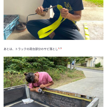
あとは、トラックの荷台部分のサビ落とし