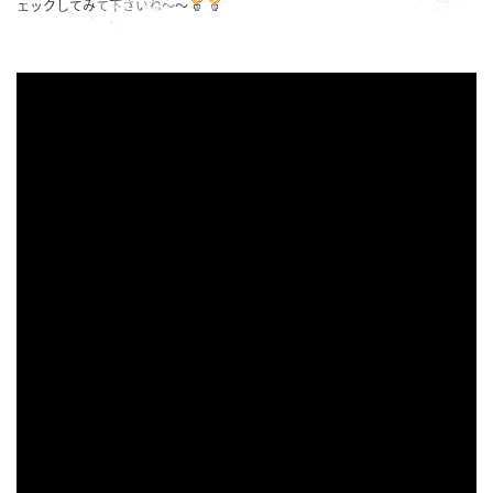
ェックしてみて下さいね～～