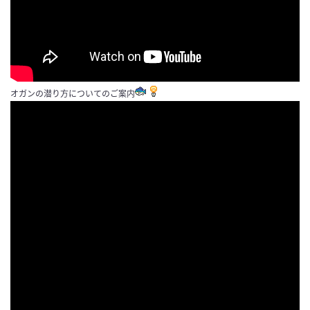
オガンの潜り方についてのご案内