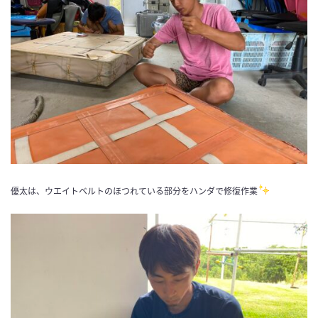
優太は、ウエイトベルトのほつれている部分をハンダで修復作業