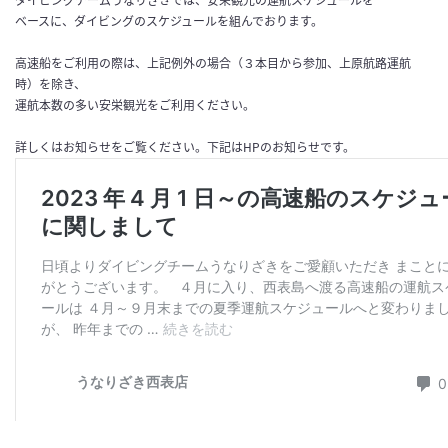
ダイビングチームうなりざきでは、安栄観光の運航スケジュールを
ベースに、ダイビングのスケジュールを組んでおります。
高速船をご利用の際は、上記例外の場合（３本目から参加、上原航路運航
時）を除き、
運航本数の多い安栄観光をご利用ください。
詳しくはお知らせをご覧ください。下記はHPのお知らせです。