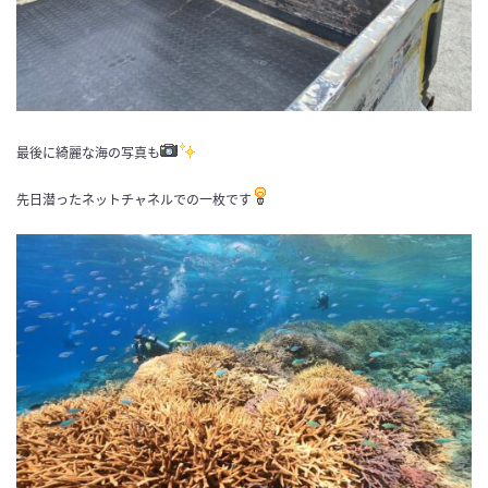
最後に綺麗な海の写真も
先日潜ったネットチャネルでの一枚です