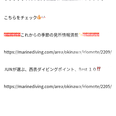
こちらをチェック
これからの季節の見所情報満載
https://marinediving.com/area/okinawa/iriomote/2209/
JUNが選ぶ、西表ダイビングポイント、Best １０
https://marinediving.com/area/okinawa/iriomote/2205/