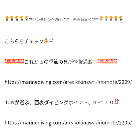
マリンダビングWebにて、西表特集公開中
こちらをチェック
これからの季節の見所情報満載
https://marinediving.com/area/okinawa/iriomote/2209/
JUNが選ぶ、西表ダイビングポイント、Best １０
https://marinediving.com/area/okinawa/iriomote/2205/