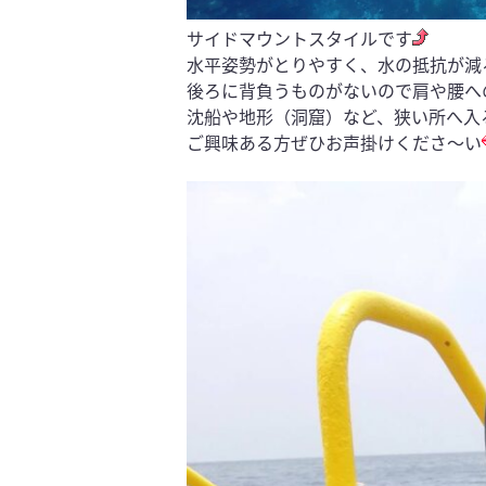
サイドマウントスタイルです
水平姿勢がとりやすく、水の抵抗が減
後ろに背負うものがないので肩や腰へ
沈船や地形（洞窟）など、狭い所へ入
ご興味ある方ぜひお声掛けくださ～い