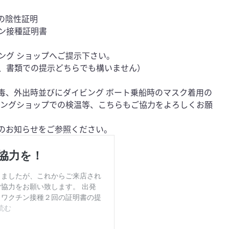
の陰性証明
ン接種証明書
ング ショップへご提示下さい。
、書類での提示どちらでも構いません）
毒、外出時並びにダイビング ボート乗船時のマスク着用の
ビングショップでの検温等、こちらもご協力をよろしくお願
Lのお知らせをご参照ください。