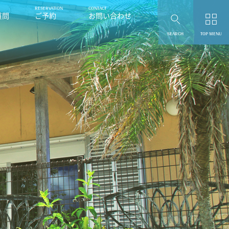
質問
ご予約
お問い合わせ
SEARCH
TOP MENU