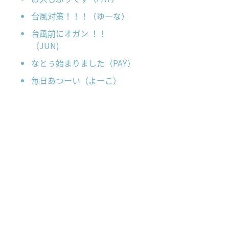
台風対策！！！（ゆーな）
台風前にオガン ！！
（JUN)
なとぅ始まりました（PAY）
毎日あつーい（よーこ）