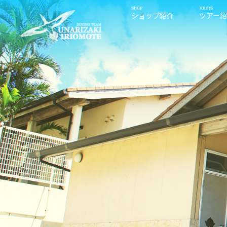
ショップ紹介
ツアー