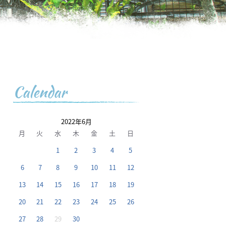
Calendar
2022年6月
月
火
水
木
金
土
日
1
2
3
4
5
6
7
8
9
10
11
12
13
14
15
16
17
18
19
20
21
22
23
24
25
26
27
28
29
30