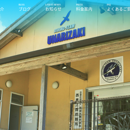
紹介
ブログ
お知らせ
料金案内
よくあるご